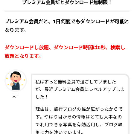
プレミアム会員だとダウンロード無制限！
プレミアム会員だと、1日何度でもダウンロードが可能と
なります。
ダウンロードし放題、ダウンロード時間は0秒、検索し
放題となります。
私はずっと無料会員で過ごしていました
が、最近プレミアム会員にレベルアップしま
した！
水川
理由は、旅行ブログの幅が広がったからで
す。やはり目からの情報はとても大事なの
で利用できる写真を有効活用し、ブログ執
筆に力を注いでいます。