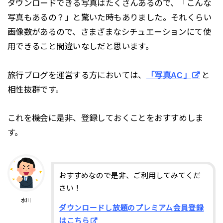
ダウンロードできる写真はたくさんあるので、「こんな
写真もあるの？」と驚いた時もありました。それくらい
画像数があるので、さまざまなシチュエーションにて使
用できること間違いなしだと思います。
旅行ブログを運営する方においては、
「写真AC」
と
相性抜群です。
これを機会に是非、登録しておくことをおすすめしま
す。
おすすめなので是非、ご利用してみてくだ
さい！
水川
ダウンロードし放題のプレミアム会員登録
はこちら