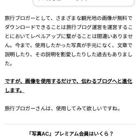
旅行ブロガーとして、さまざまな観光地の画像が無料で
ダウンロードできることは旅行ブログ運営を運営するこ
とにおいてレベルアップに繋がることは間違いありませ
ん。今まで、使用したかった写真が手元になく、文章で
説明したり、その説明を割愛したりした過去もありまし
た。
ですが、画像を使用するだけで、伝わるブログへと進化
します。
旅行ブロガーさんは、使用してみて欲しいですね。
「写真AC」プレミアム会員はいくら？