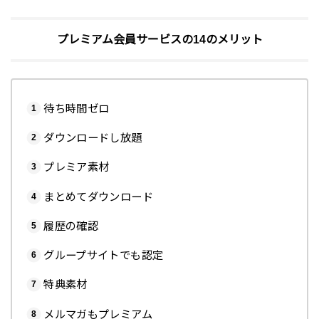
プレミアム会員サービスの14のメリット
待ち時間ゼロ
ダウンロードし放題
プレミア素材
まとめてダウンロード
履歴の確認
グループサイトでも認定
特典素材
メルマガもプレミアム