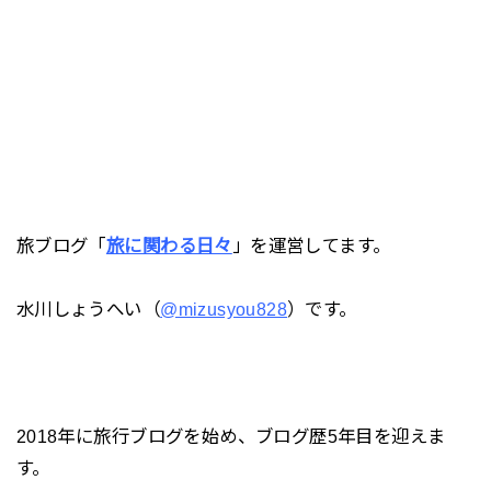
旅ブログ「
旅に関わる日々
」を運営してます。
水川しょうへい（
@mizusyou828
）です。
2018年に旅行ブログを始め、ブログ歴5年目を迎えま
す。