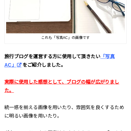
これも「写真AC」の画像です
旅行ブログを運営する方に使用して頂きたい
「写真
AC」
をご紹介しました。
実際に使用した感想として、ブログの幅が広がりまし
た。
統一感を揃える画像を用いたり、雰囲気を良くするため
に明るい画像を用いたり。