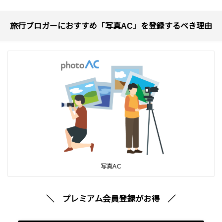
旅行ブロガーにおすすめ「写真AC」を登録するべき理由
写真AC
＼ プレミアム会員登録がお得
／