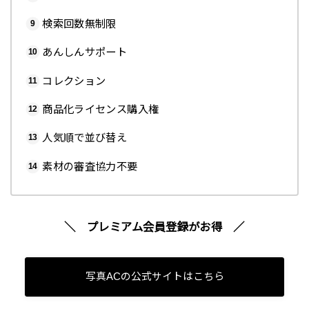
検索回数無制限
あんしんサポート
コレクション
商品化ライセンス購入権
人気順で並び替え
素材の審査協力不要
＼ プレミアム会員登録がお得
／
写真ACの公式サイトはこちら