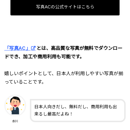
写真ACの公式サイトはこちら
「写真AC」
とは、高品質な写真が無料でダウンロー
ドでき、加工や商用利用も可能です。
嬉しいポイントとして、日本人が利用しやすい写真が揃
っていることです。
日本人向きだし、無料だし、商用利用も出
来るし最高だよね！
水川