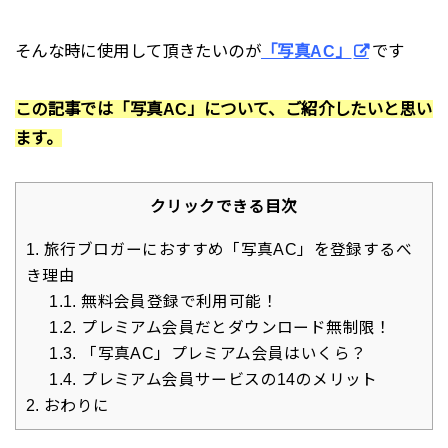
そんな時に使用して頂きたいのが
「写真AC」
です
この記事では「写真AC」について、ご紹介したいと思い
ます。
クリックできる目次
1.
旅行ブロガーにおすすめ「写真AC」を登録するべ
き理由
1.1.
無料会員登録で利用可能！
1.2.
プレミアム会員だとダウンロード無制限！
1.3.
「写真AC」プレミアム会員はいくら？
1.4.
プレミアム会員サービスの14のメリット
2.
おわりに