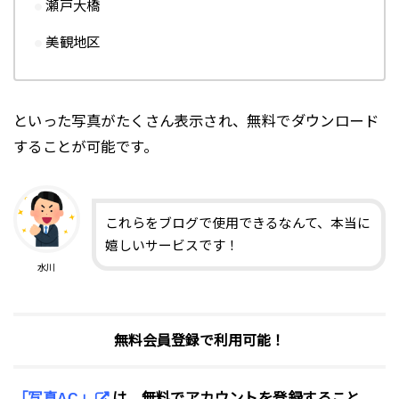
瀬戸大橋
美観地区
といった写真がたくさん表示され、無料でダウンロード
することが可能です。
これらをブログで使用できるなんて、本当に
嬉しいサービスです！
水川
無料会員登録で利用可能！
「写真AC」
は、無料でアカウントを登録すること