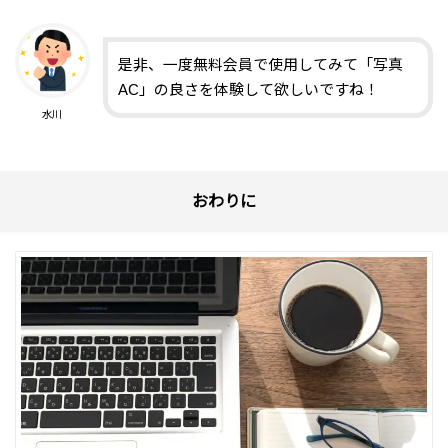
是非、一度無料会員で使用してみて「写真
AC」の良さを体験して欲しいですね！
水川
おわりに