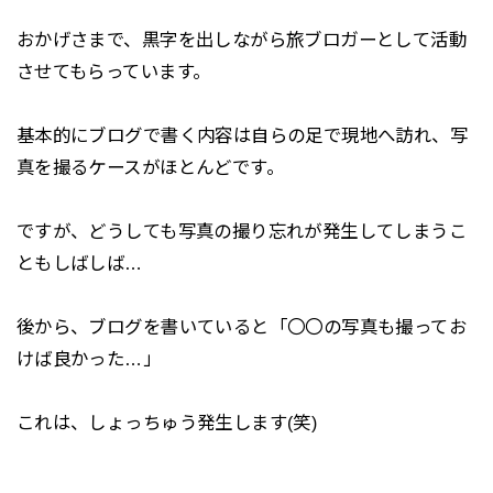
おかげさまで、黒字を出しながら旅ブロガーとして活動
させてもらっています。
基本的にブログで書く内容は自らの足で現地へ訪れ、写
真を撮るケースがほとんどです。
ですが、どうしても写真の撮り忘れが発生してしまうこ
ともしばしば…
後から、ブログを書いていると「〇〇の写真も撮ってお
けば良かった…」
これは、しょっちゅう発生します(笑)