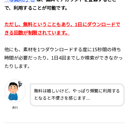
で、利用することが可能です。
ただし、無料ということもあり、
1日にダウンロードで
きる回数が制限されています。
他にも、素材を1つダウンロードする度に15秒間の待ち
時間が必要だったり、1日4回までしか検索ができなかっ
たりします。
無料は嬉しいけど、やっぱり頻繁に利用する
となると不便さを感じます…
水川