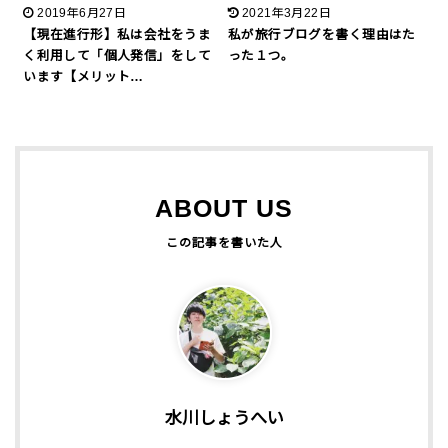
2019年6月27日
2021年3月22日
【現在進行形】私は会社をうま
私が旅行ブログを書く理由はた
く利用して「個人発信」をして
った１つ。
います【メリット…
ABOUT US
水川しょうへい