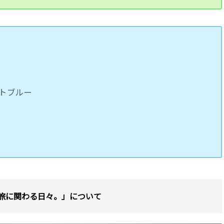
コバルトブルー
旅に関わる日々。」について