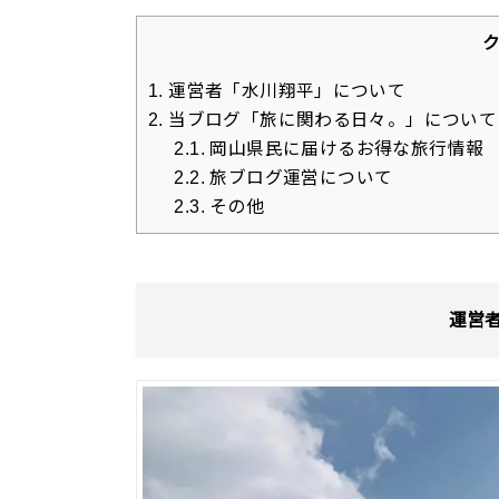
1.
運営者「水川翔平」について
2.
当ブログ「旅に関わる日々。」について
2.1.
岡山県民に届けるお得な旅行情報
2.2.
旅ブログ運営について
2.3.
その他
運営