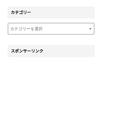
カテゴリー
スポンサーリンク