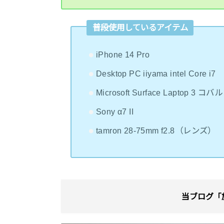
普段使用しているアイテム
iPhone 14 Pro
Desktop PC iiyama intel Core i7
Microsoft Surface Laptop 3 
Sony α7 II
tamron 28-75mm f2.8（レンズ）
当ブログ「