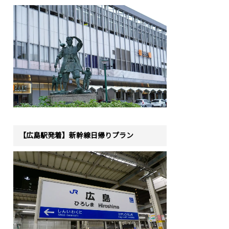
【広島駅発着】新幹線日帰りプラン