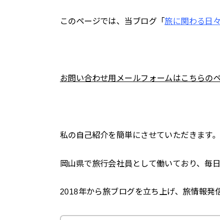
このページでは、当ブログ「
旅に関わる日
お問い合わせ用メールフォームはこちらの
私の自己紹介を簡単にさせていただきます
岡山県で旅行会社員として働いており、毎日
2018年から旅ブログを立ち上げ、旅情報発