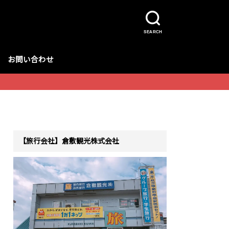
SEARCH
お問い合わせ
【旅行会社】倉敷観光株式会社