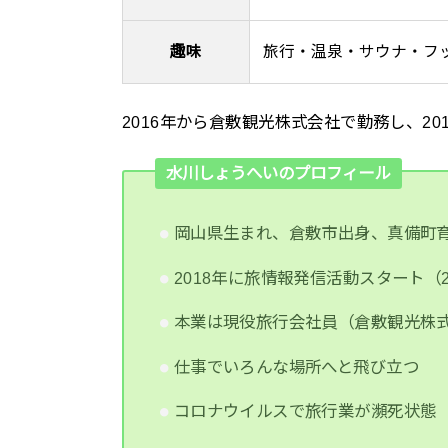
趣味
旅行・温泉・サウナ・フ
2016年から倉敷観光株式会社で勤務し、2
水川しょうへいのプロフィール
岡山県生まれ、倉敷市出身、真備町
2018年に旅情報発信活動スタート（
本業は現役旅行会社員（倉敷観光株
仕事でいろんな場所へと飛び立つ
コロナウイルスで旅行業が瀕死状態