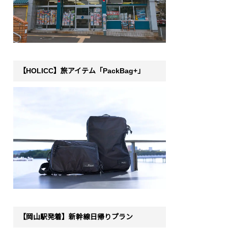
【HOLICC】旅アイテム「PackBag+」
【岡山駅発着】新幹線日帰りプラン