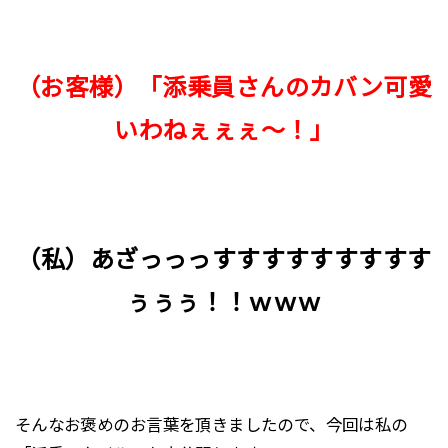
（お客様）「添乗員さんのカバン可愛
いわねぇぇぇ～！」
（私）あざっっっすすすすすすすすす
ぅぅぅ！！ｗｗｗ
そんなお褒めのお言葉を頂きましたので、今回は私の