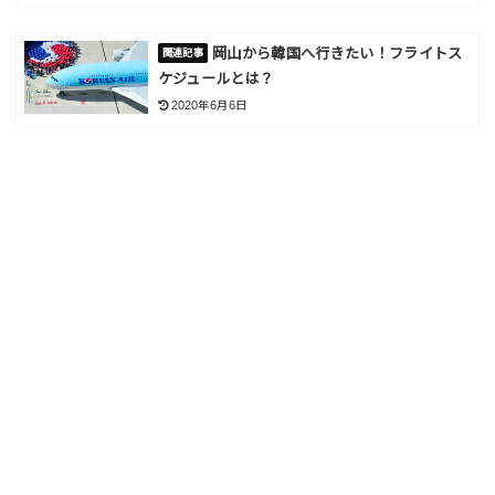
岡山から韓国へ行きたい！フライトス
ケジュールとは？
2020年6月6日