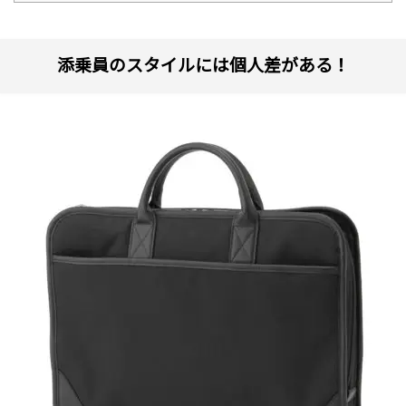
添乗員のスタイルには個人差がある！