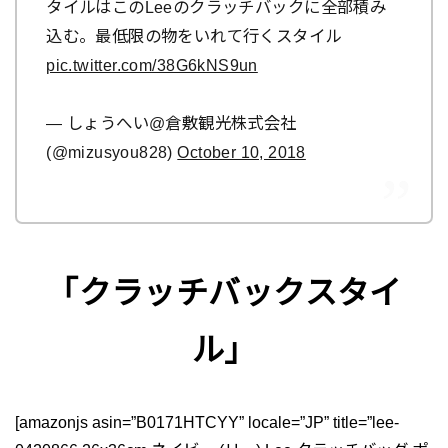
タイルはこのLeeのクラッチバックに全部積み
込む。最低限の物をいれて行くスタイル
pic.twitter.com/38G6kNS9un
— しょうへい@倉敷観光株式会社
(@mizusyou828)
October 10, 2018
「クラッチバックスタイ
ル」
[amazonjs asin=”B0171HTCYY” locale=”JP” title=”lee-