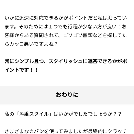
いかに迅速に対応できるかがポイントだと私は思ってい
ます。そのためには１つでも行程が少ない方が良い！お
客様からある質問されて、ゴソゴソ書類などを探してた
らカッコ悪いですよね？
常にシンプル且つ、スタイリッシュに返答できるかがポ
イントです！！
おわりに
私の「添乗スタイル」はいかがでしたでしょうか？？
さまざまなカバンを使ってみましたが最終的にクラッチ