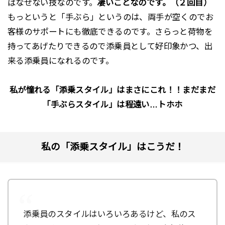
ばなせない技なのです。
凄いことなのです。（２回目）
もっというと「手ぶら」というのは、両手が空くのでお
客様のサポートにも徹底できるのです。さらっと荷物を
持ってあげたりできるので添乗員として好印象かつ、出
来る添乗員になれるのです。
私が憧れる「添乗スタイル」はまさにこれ！！まだまだ
「手ぶらスタイル」は程遠い…トホホ
私の「添乗スタイル」はこうだ！
添乗員のスタイルはいろいろあるけど、私のス