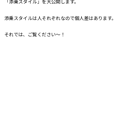
「添乗スタイル」を大公開します。
添乗スタイルは人それぞれなので個人差はあります。
それでは、ご覧ください～！