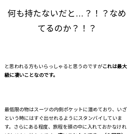
何も持たないだと…？！？なめ
てるのか？！？
と思われる方もいらっしゃると思うのですが
これは最大
級に凄いことなのです。
最低限の物はスーツの内側ポケットに潜めており、いざ
という時にはすぐ出せれるようにスタンバイしていま
す。さらにある程度、旅程を頭の中に入れておかなけれ