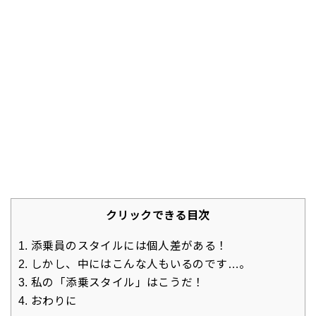
クリックできる目次
1.
添乗員のスタイルには個人差がある！
2.
しかし、中にはこんな人もいるのです…。
3.
私の「添乗スタイル」はこうだ！
4.
おわりに