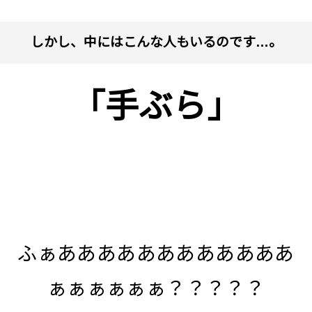
しかし、中にはこんな人もいるのです…。
「手ぶら」
ふぁああああああああああああ
ぁぁぁぁぁぁ？？？？？