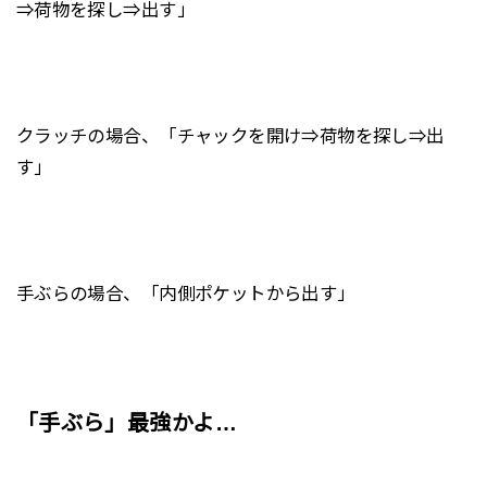
⇒荷物を探し⇒出す」
クラッチの場合、「チャックを開け⇒荷物を探し⇒出
す」
手ぶらの場合、「内側ポケットから出す」
「手ぶら」最強かよ…