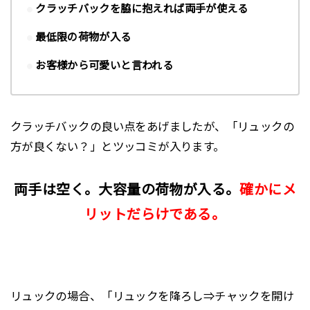
クラッチバックを脇に抱えれば両手が使える
最低限の荷物が入る
お客様から可愛いと言われる
クラッチバックの良い点をあげましたが、「リュックの
方が良くない？」とツッコミが入ります。
両手は空く。
大容量の荷物が入る。
確かにメ
リットだらけである。
リュックの場合、「リュックを降ろし⇒チャックを開け