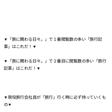
▼「旅に関わる日々。」で１番閲覧数の多い「旅行記
事」はこれだ！▼
▼「旅に関わる日々。」で２番目に閲覧数の多い「旅行
記事」はこれだ！▼
▼現役旅行会社員が「旅行」行く時に必ず持っていくも
の▼