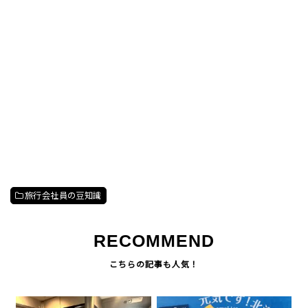
旅行会社員の豆知識
RECOMMEND