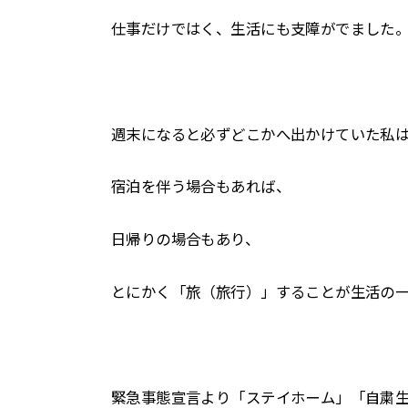
仕事だけではく、生活にも支障がでました
週末になると必ずどこかへ出かけていた私
宿泊を伴う場合もあれば、
日帰りの場合もあり、
とにかく「旅（旅行）」することが生活の
緊急事態宣言より「ステイホーム」「自粛