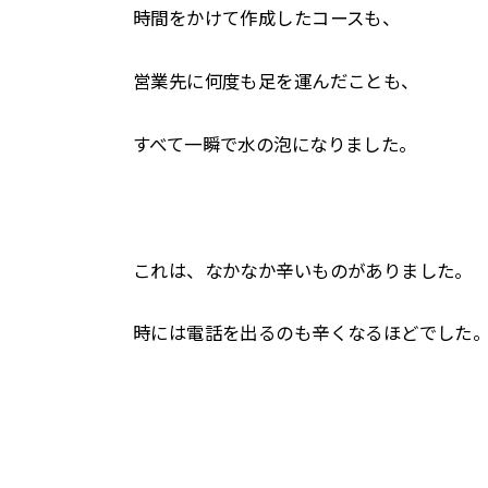
時間をかけて作成したコースも、
営業先に何度も足を運んだことも、
すべて一瞬で水の泡になりました。
これは、なかなか辛いものがありました。
時には電話を出るのも辛くなるほどでした