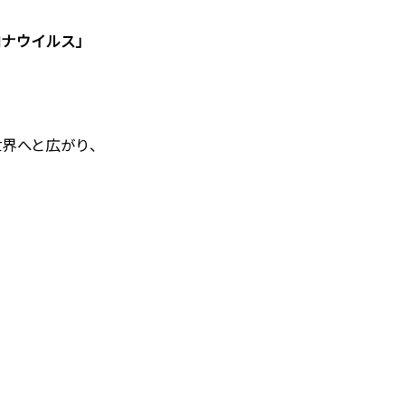
ロナウイルス」
世界へと広がり、