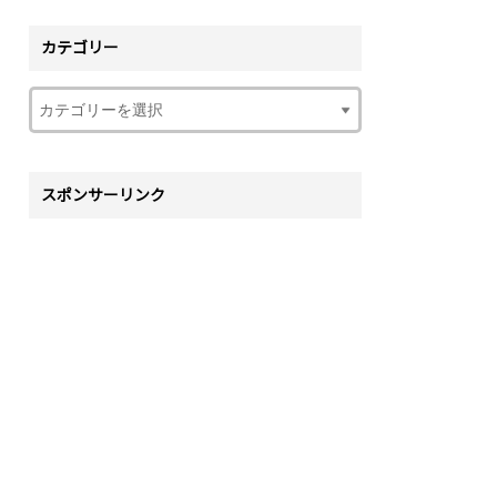
カテゴリー
スポンサーリンク