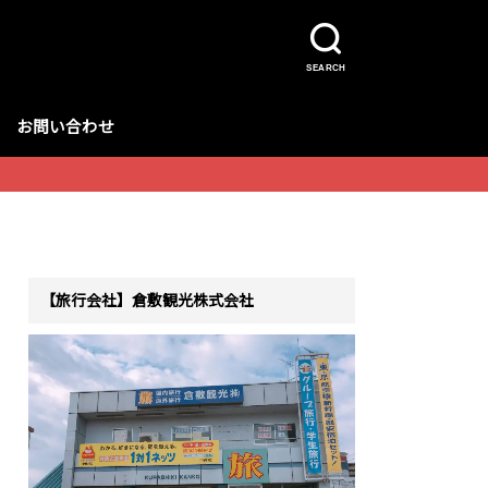
SEARCH
お問い合わせ
【旅行会社】倉敷観光株式会社