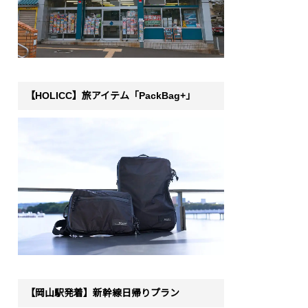
【HOLICC】旅アイテム「PackBag+」
【岡山駅発着】新幹線日帰りプラン