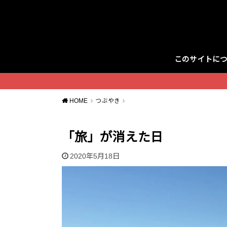
このサイトに
Twitter
HOME
つぶやき
「旅」が消えた日
2020年5月18日