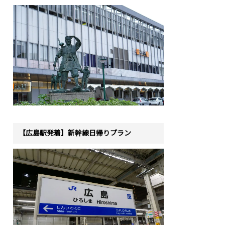
【広島駅発着】新幹線日帰りプラン