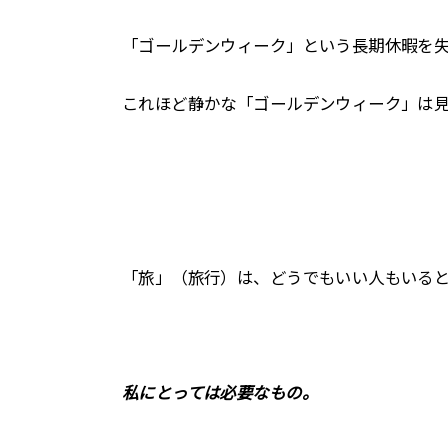
「ゴールデンウィーク」という長期休暇を
これほど静かな「ゴールデンウィーク」は
「旅」（旅行）は、どうでもいい人もいる
私にとっては必要なもの。