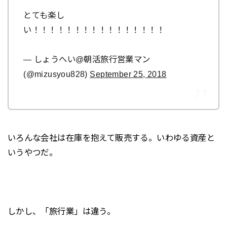
とても楽し
い！！！！！！！！！！！！！！！！
— しょうへい@朝活旅行営業マン
(@mizusyou828)
September 25, 2018
いろんな会社は在庫を抱えて販売する。いわゆる資産と
いうやつだ。
しかし、「旅行業」は違う。