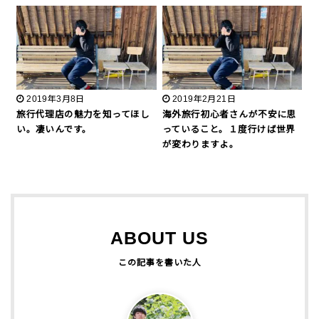
2019年3月8日
2019年2月21日
旅行代理店の魅力を知ってほし
海外旅行初心者さんが不安に思
い。凄いんです。
っていること。１度行けば世界
が変わりますよ。
ABOUT US