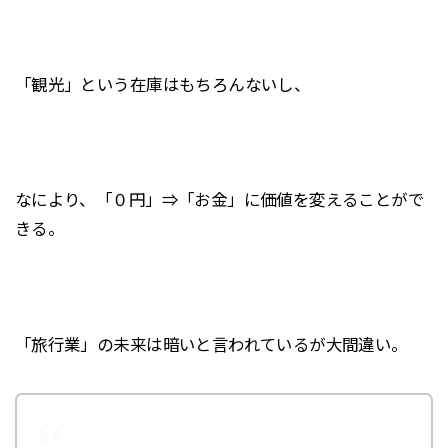
「観光」という在庫はもちろんないし、
なにより、「０円」⇒「お金」に価値を変えることがで
きる。
「旅行業」の未来は暗いと言われているが大間違い。