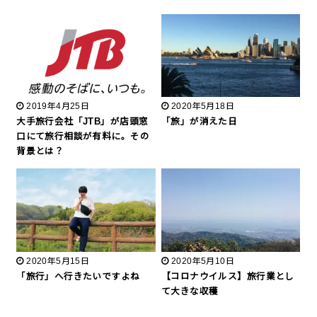
2019年4月25日
2020年5月18日
大手旅行会社「JTB」が店頭窓
「旅」が消えた日
口にて旅行相談が有料に。その
背景とは？
2020年5月15日
2020年5月10日
「旅行」へ行きたいですよね
【コロナウイルス】旅行業とし
て大きな収穫