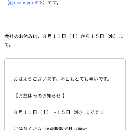
（
@mizusyou828
）です。
会社のお休みは、８月１１日（土）から１５日（水）ま
で。
おはようございます。本日もとても暑いです。
【お盆休みのお知らせ 】
８月１１日（土）～１５日（水）までです。
ご注意ください
#倉敷観光株式会社