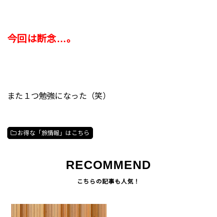
今回は断念…。
また１つ勉強になった（笑）
お得な「旅情報」はこちら
RECOMMEND