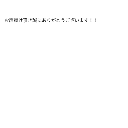
お声掛け頂き誠にありがとうございます！！