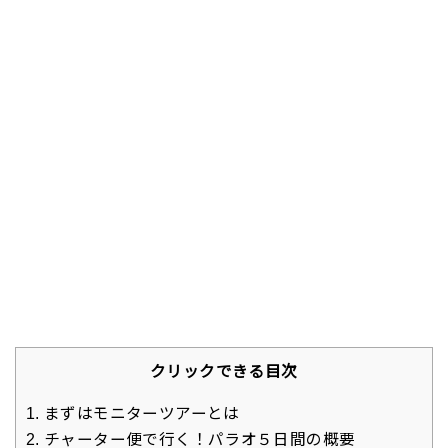
クリックできる目次
1.
まずはモニターツアーとは
2.
チャーター便で行く！パラオ５日間の概要