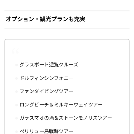
オプション・観光プランも充実
グラスボート遊覧クルーズ
ドルフィンシンフォニー
ファンダイビングツアー
ロングビーチ＆ミルキーウェイツアー
ガラスマオの滝＆ストーンモノリスツアー
ペリリュー島戦跡ツアー