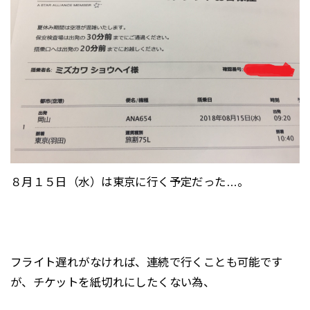
８月１５日（水）は東京に行く予定だった…。
フライト遅れがなければ、連続で行くことも可能です
が、チケットを紙切れにしたくない為、