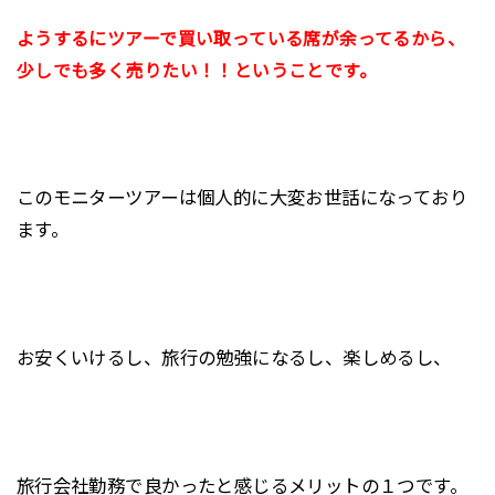
ようするにツアーで買い取っている席が余ってるから、
少しでも多く売りたい！！ということです。
このモニターツアーは個人的に大変お世話になっており
ます。
お安くいけるし、旅行の勉強になるし、楽しめるし、
旅行会社勤務で良かったと感じるメリットの１つです。