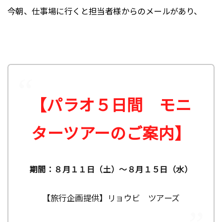
今朝、仕事場に行くと担当者様からのメールがあり、
【パラオ５日間 モニ
ターツアーのご案内】
期間：８月１１日（土）～８月１５日（水）
【旅行企画提供】リョウビ ツアーズ