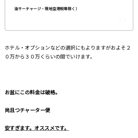
油サーチャージ・現地空港税等除く）
ホテル・オプションなどの選択にもよりますがおよそ２
０万から３０万くらいの間でいけます。
お盆にこの料金は破格。
尚且つチャーター便
安すぎます。オススメです。