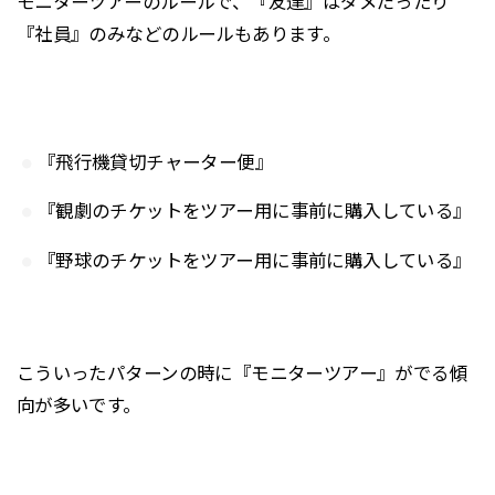
モニターツアーのルールで、『友達』はダメだったり
『社員』のみなどのルールもあります。
『飛行機貸切チャーター便』
『観劇のチケットをツアー用に事前に購入している』
『野球のチケットをツアー用に事前に購入している』
こういったパターンの時に『モニターツアー』がでる傾
向が多いです。