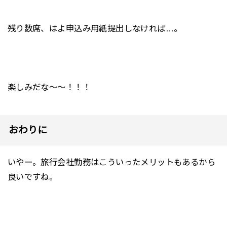
残り数席、はよ申込み用紙提出しなければ…。
楽しみだな～～！！！
おわりに
いやー。旅行会社勤務はこういったメリットもあるから
良いですね。