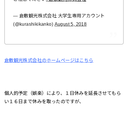
— 倉敷観光株式会社 大学生専用アカウント
(@kurashikikanko)
August 5, 2018
倉敷観光株式会社のホームページはこちら
個人的予定（娯楽）により、１日休みを延長させてもら
い１６日まで休みを取ったのですが、