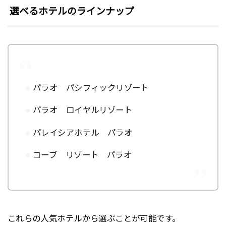
選べるホテルのラインナップ
パラオ パシフィックリゾート
パラオ ロイヤルリゾート
パレイシアホテル パラオ
コーブ リゾート パラオ
これらの人気ホテルから選ぶことが可能です。