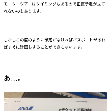
モニターツアーはタイミングもあるので正直予定が立て
れないのもあります。
しかしこの度のように予定がなければパスポートがあれ
ばすぐに計画もすることができちゃいます。
あ…。