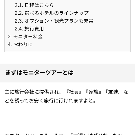
2.1.
日程はこちら
2.2.
選べるホテルのラインナップ
2.3.
オプション・観光プランも充実
2.4.
旅行費用
3.
モニター料金
4.
おわりに
まずはモニターツアーとは
主に旅行会社に提供され、『社員』『家族』『友達』な
どを誘ってお安く旅行に行けれますよと。