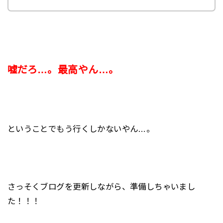
嘘だろ…。最高やん…。
ということでもう行くしかないやん…。
さっそくブログを更新しながら、準備しちゃいまし
た！！！