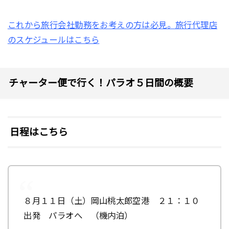
これから旅行会社勤務をお考えの方は必見。旅行代理店
のスケジュールはこちら
チャーター便で行く！パラオ５日間の概要
日程はこちら
８月１１日（土）岡山桃太郎空港 ２１：１０
出発 パラオへ （機内泊）