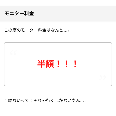
モニター料金
この度のモニター料金はなんと…。
半額！！！
半端ないって！そりゃ行くしかないやん…。