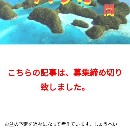
こちらの記事は、募集締め切り
致しました。
お盆の予定を近々になって考えています。しょうへい