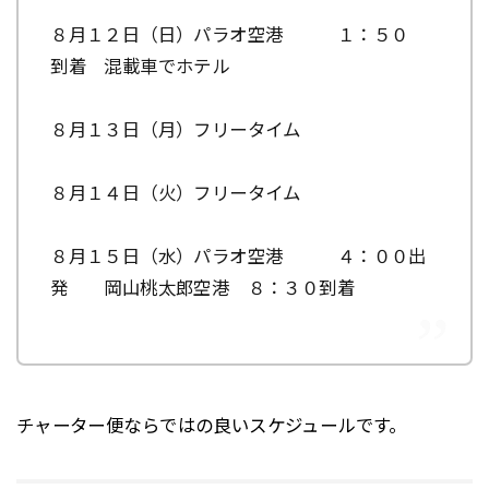
８月１２日（日）パラオ空港 １：５０
到着 混載車でホテル
８月１３日（月）フリータイム
８月１４日（火）フリータイム
８月１５日（水）パラオ空港 ４：００出
発 岡山桃太郎空港 ８：３０到着
チャーター便ならではの良いスケジュールです。