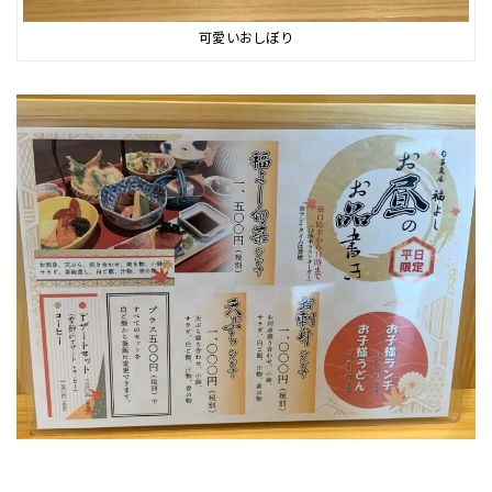
可愛いおしぼり