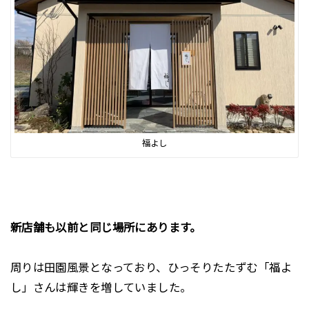
福よし
新店舗も以前と同じ場所にあります。
周りは田園風景となっており、ひっそりたたずむ「福よ
し」さんは輝きを増していました。