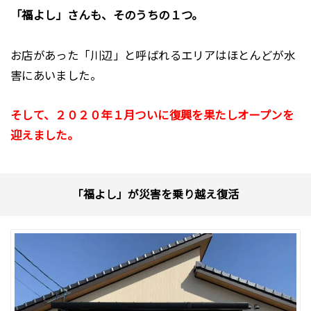
「福よし」さんも、そのうちの１つ。
お店があった「川辺」と呼ばれるエリアはほとんどが水
害にあいました。
そして、２０２０年１月ついに復興を果たしオープンを
迎えました。
「福よし」が災害を乗り越え復活