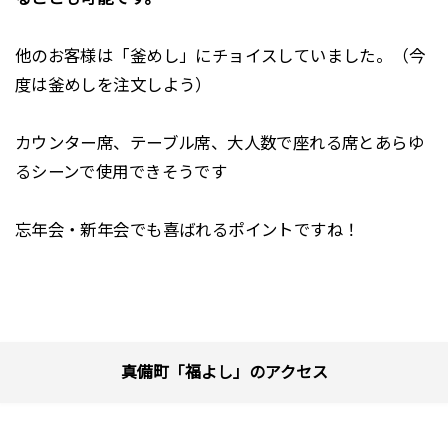
他のお客様は「釜めし」にチョイスしていました。（今
度は釜めしを注文しよう）
カウンター席、テーブル席、大人数で座れる席とあらゆ
るシーンで使用できそうです
忘年会・新年会でも喜ばれるポイントですね！
真備町「福よし」のアクセス