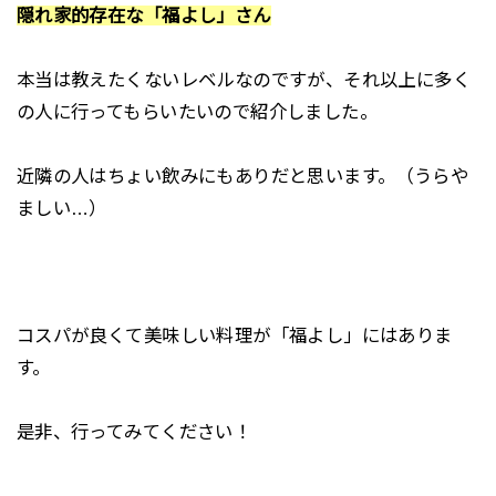
隠れ家的存在な「福よし」さん
本当は教えたくないレベルなのですが、それ以上に多く
の人に行ってもらいたいので紹介しました。
近隣の人はちょい飲みにもありだと思います。（うらや
ましい…）
コスパが良くて美味しい料理が「福よし」にはありま
す。
是非、行ってみてください！