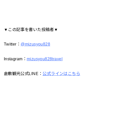
▼この記事を書いた投稿者▼
Twitter：
@mizusyou828
Instagram：
mizusyou828travel
倉敷観光公式LINE：
公式ラインはこちら