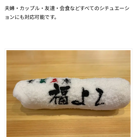
夫婦・カップル・友達・会食などすべてのシチュエーシ
ョンにも対応可能です。