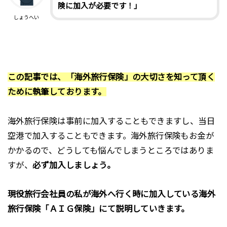
険に加入が必要です！」
しょうへい
この記事では、「海外旅行保険」の大切さを知って頂く
ために執筆しております。
海外旅行保険は事前に加入することもできますし、当日
空港で加入することもできます。海外旅行保険もお金が
かかるので、どうしても悩んでしまうところではありま
すが、
必ず加入しましょう。
現役旅行会社員の私が海外へ行く時に加入している海外
旅行保険「ＡＩＧ保険」にて説明していきます。