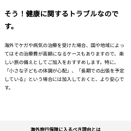
そう！健康に関するトラブルなので
す。
海外でケガや病気の治療を受けた場合、国や地域によっ
てはその治療費が高額になるケースもありますので、楽
しい旅の備えとしてご加入をおすすめします。特に、
「小さな子どもの体調が心配」、「長期での出張を予定
している」という場合には加入しておくと、より安心で
す。
海外旅行保険に入るべき理由とは