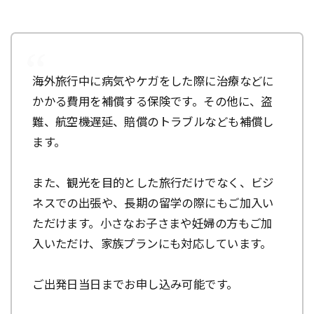
海外旅行中に病気やケガをした際に治療などに
かかる費用を補償する保険です。その他に、盗
難、航空機遅延、賠償のトラブルなども補償し
ます。
また、観光を目的とした旅行だけでなく、ビジ
ネスでの出張や、長期の留学の際にもご加入い
ただけます。小さなお子さまや妊婦の方もご加
入いただけ、家族プランにも対応しています。
ご出発日当日までお申し込み可能です。