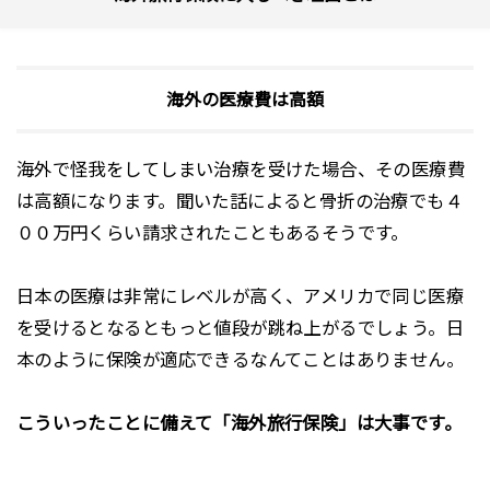
海外の医療費は高額
海外で怪我をしてしまい治療を受けた場合、その医療費
は高額になります。聞いた話によると骨折の治療でも４
００万円くらい請求されたこともあるそうです。
日本の医療は非常にレベルが高く、アメリカで同じ医療
を受けるとなるともっと値段が跳ね上がるでしょう。日
本のように保険が適応できるなんてことはありません。
こういったことに備えて「海外旅行保険」は大事です。