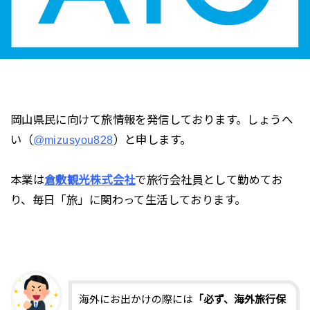
岡山県民に向けて旅情報を発信しております。しょうへ
い（
@mizusyou828
）と申します。
本業は
倉敷観光株式会社
で旅行会社員として勤めてお
り、毎日「旅」に関わって生活しております。
海外にお出かけの際には
「必ず、海外旅行保