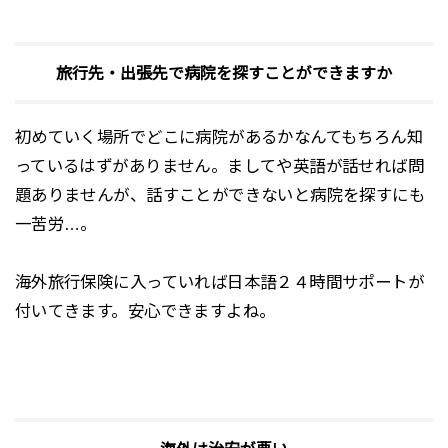
旅行先・出張先で病院を探すことができますか
初めていく場所でどこに病院があるかなんてもちろん知
っているはずがありません。ましてや英語が話せれば問
題ありませんが、話すことができないと病院を探すにも
一苦労…。
海外旅行保険に入っていれば日本語２４時間サポートが
付いてきます。安心できますよね。