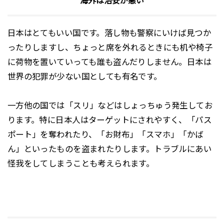
海外は治安が悪い
日本はとてもいい国です。落し物も警察にいけば見つか
ったりしますし、ちょっと席を外れるときにも机や椅子
に荷物を置いていっても誰も盗んだりしません。日本は
世界の犯罪が少ない国としても有名です。
一方他の国では「スリ」などはしょっちゅう発生してお
ります。特に日本人はターゲットにされやすく、「パス
ポート」を奪われたり、「お財布」「スマホ」「かば
ん」といったものを盗まれたりします。トラブルにあい
怪我をしてしまうことも考えられます。