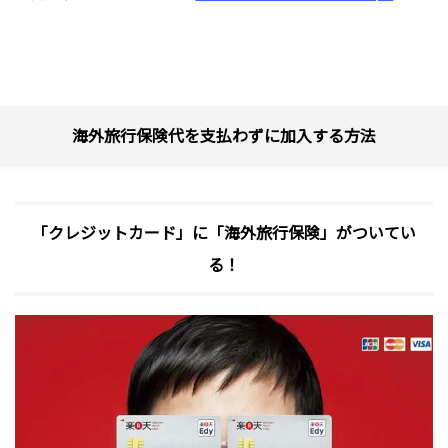
海外旅行保険代を支払わずに加入する方法
「クレジットカード」に「海外旅行保険」がついてい
る！