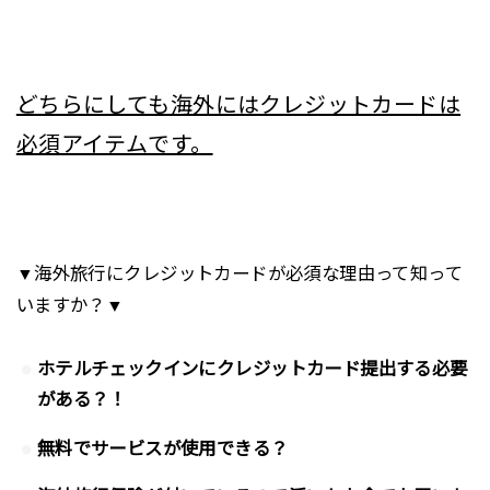
どちらにしても海外にはクレジットカードは
必須アイテムです。
▼海外旅行にクレジットカードが必須な理由って知って
いますか？▼
ホテルチェックインにクレジットカード提出する必要
がある？！
無料でサービスが使用できる？