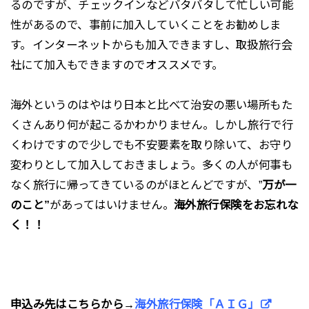
るのですが、チェックインなどバタバタして忙しい可能
性があるので、事前に加入していくことをお勧めしま
す。
インターネットからも加入できますし、取扱旅行会
社にて加入もできますのでオススメです。
海外というのはやはり日本と比べて治安の悪い場所もた
くさんあり何が起こるかわかりません。しかし旅行で行
くわけですので少しでも不安要素を取り除いて、お守り
変わりとして加入しておきましょう。多くの人が何事も
なく旅行に帰ってきているのがほとんどですが、”
万が一
のこと”
があってはいけません。
海外旅行保険をお忘れな
く！！
申込み先はこちらから→
海外旅行保険「ＡＩＧ」