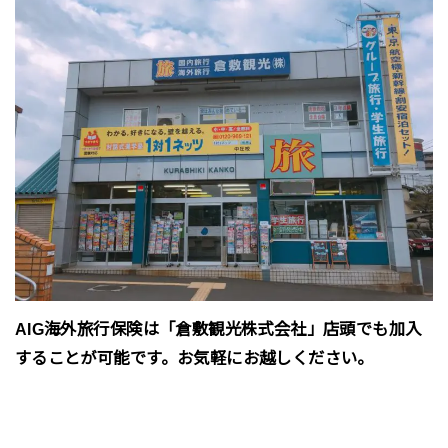
AIG海外旅行保険は「倉敷観光株式会社」店頭でも加入
することが可能です。お気軽にお越しください。