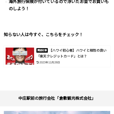
海外旅行保険が付いているので浮いたお金でお買いも
のしよう！
知らない人は今すぐ、こちらをチェック！
【ハワイ初心者】ハワイと相性の良い
「楽天クレジットカード」とは？
2023年11月28日
中庄駅前の旅行会社「倉敷観光株式会社」