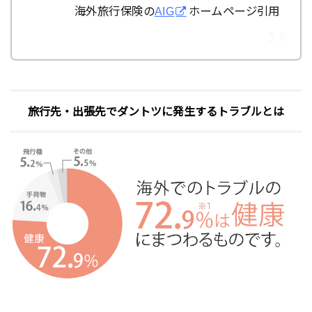
海外旅行保険の
AIG
ホームページ引用
旅行先・出張先でダントツに発生するトラブルとは