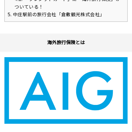
ついている！
5.
中庄駅前の旅行会社「倉敷観光株式会社」
海外旅行保険とは