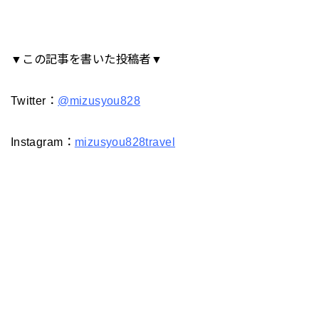
▼この記事を書いた投稿者▼
Twitter：
@mizusyou828
Instagram：
mizusyou828travel