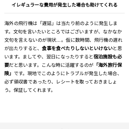
イレギュラーな費用が発生した場合も助けてくれる
海外の飛行機は「遅延」は当たり前のように発生しま
す。文句を言いたいところではございますが、なかなか
文句を言えないのが現状…。仮に数時間、飛行機の遅れ
が出たりすると、
食事を食べたりしないといけない
と思
います。ましてや、翌日になったりすると
宿泊施設も必
要
だと思います。こんな時に活躍するのが
「海外旅行保
険」
です。現地でこのようにトラブルが発生した場合、
必ず領収書であったり、レシートを取っておきましょ
う。保証してくれます。