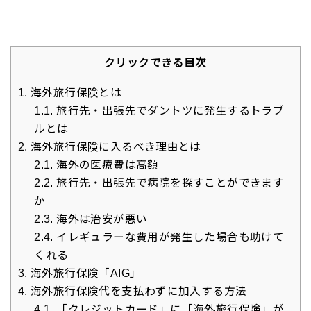
クリックできる目次
1.
海外旅行保険とは
1.1.
旅行先・出張先でダントツに発生するトラブ
ルとは
2.
海外旅行保険に入るべき理由とは
2.1.
海外の医療費は高額
2.2.
旅行先・出張先で病院を探すことができます
か
2.3.
海外は治安が悪い
2.4.
イレギュラーな費用が発生した場合も助けて
くれる
3.
海外旅行保険「AIG」
4.
海外旅行保険代を支払わずに加入する方法
4.1.
「クレジットカード」に「海外旅行保険」が