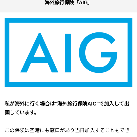
海外旅行保険「AIG」
私が海外に行く場合は”海外旅行保険AIG”で加入して出
国しています。
この保険は空港にも窓口があり当日加入することもでき