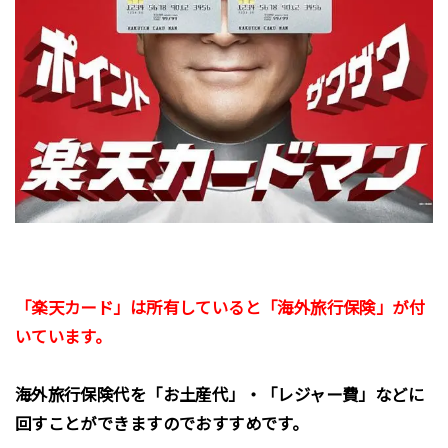
「楽天カード」は所有していると「海外旅行保険」が付
いています。
海外旅行保険代を「お土産代」・「レジャー費」などに
回すことができますのでおすすめです。