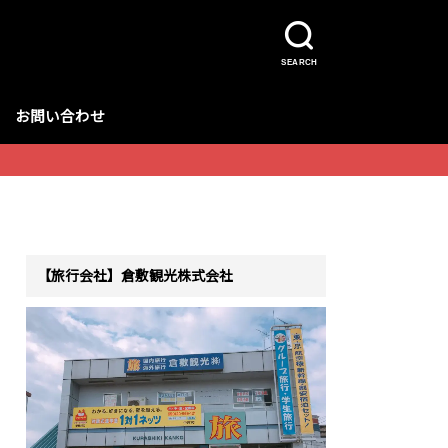
SEARCH
お問い合わせ
【旅行会社】倉敷観光株式会社