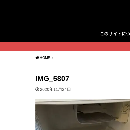
このサイトに
Twitter
HOME
IMG_5807
2020年11月24日