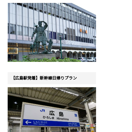
【広島駅発着】新幹線日帰りプラン