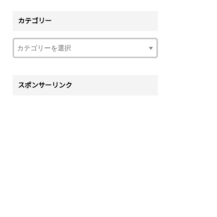
カテゴリー
スポンサーリンク