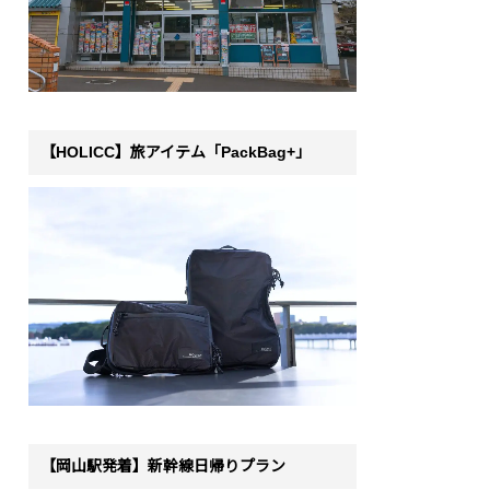
【HOLICC】旅アイテム「PackBag+」
【岡山駅発着】新幹線日帰りプラン