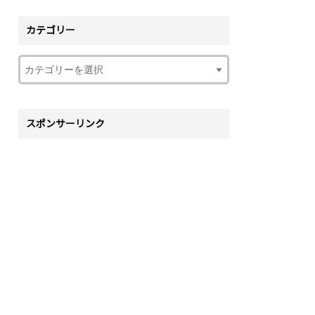
カテゴリー
スポンサーリンク