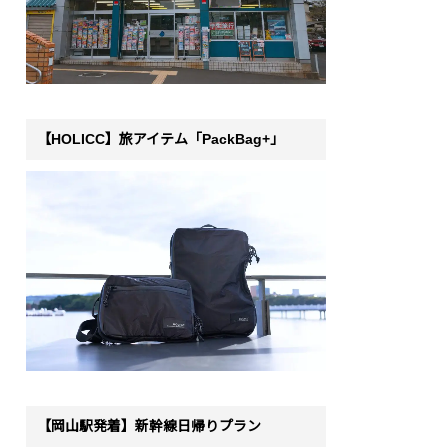
【HOLICC】旅アイテム「PackBag+」
【岡山駅発着】新幹線日帰りプラン