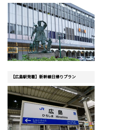
【広島駅発着】新幹線日帰りプラン