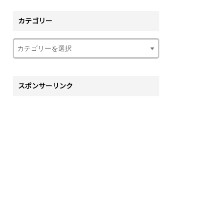
カテゴリー
スポンサーリンク