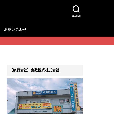
SEARCH
お問い合わせ
【旅行会社】倉敷観光株式会社