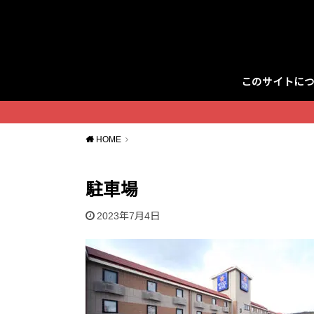
このサイトに
Twitter
HOME
駐車場
2023年7月4日