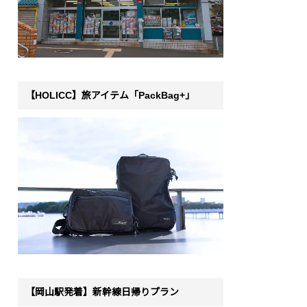
【HOLICC】旅アイテム「PackBag+」
【岡山駅発着】新幹線日帰りプラン