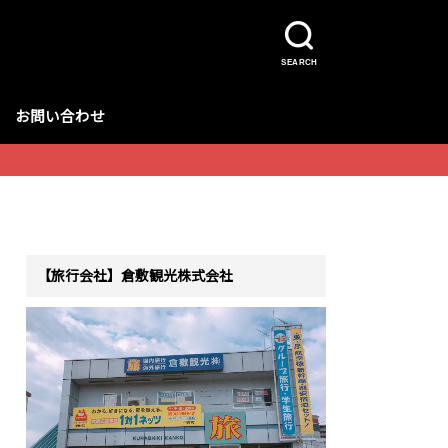
SEARCH
お問い合わせ
【旅行会社】倉敷観光株式会社