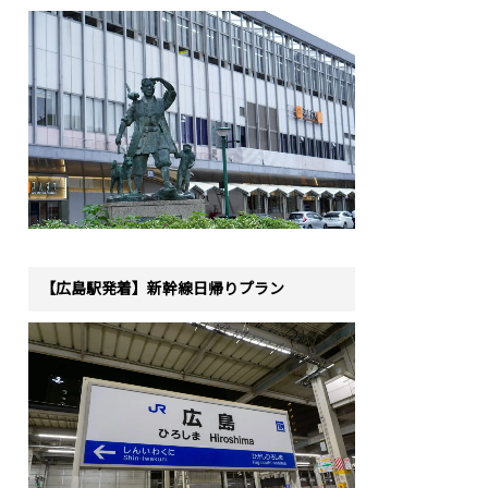
【広島駅発着】新幹線日帰りプラン