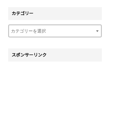
カテゴリー
スポンサーリンク