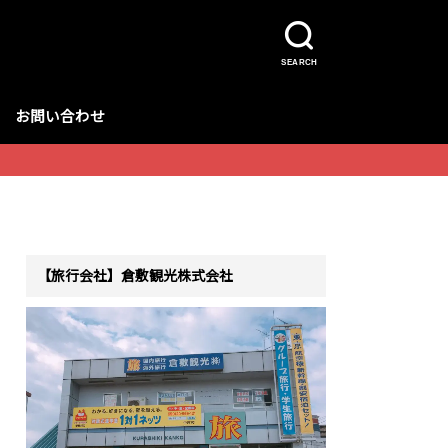
SEARCH
お問い合わせ
【旅行会社】倉敷観光株式会社