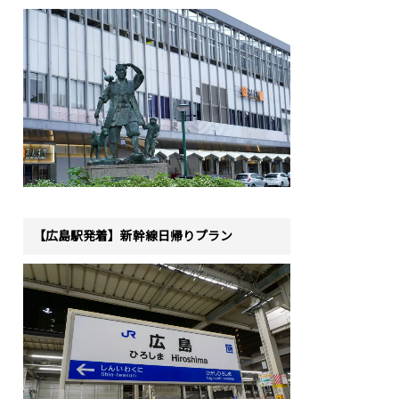
【広島駅発着】新幹線日帰りプラン