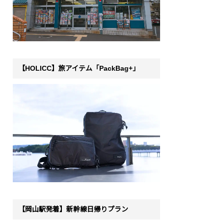
【HOLICC】旅アイテム「PackBag+」
【岡山駅発着】新幹線日帰りプラン