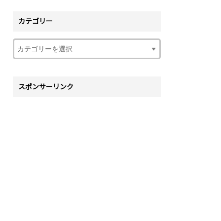
カテゴリー
スポンサーリンク