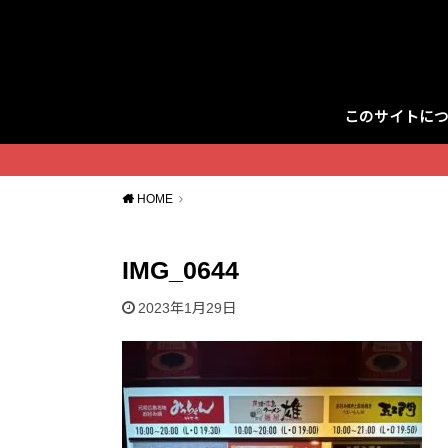
このサイトに
Twitter
HOME
IMG_0644
2023年1月29日