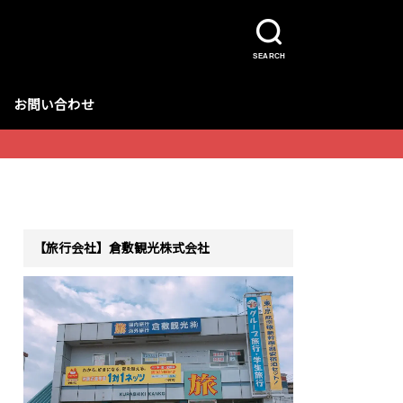
SEARCH
お問い合わせ
【旅行会社】倉敷観光株式会社