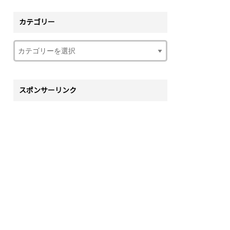
カテゴリー
スポンサーリンク