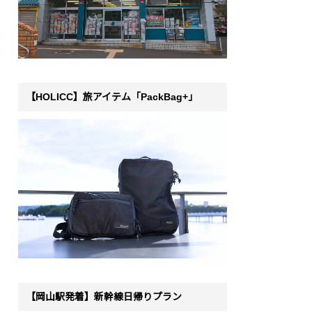
【HOLICC】旅アイテム「PackBag+」
【岡山駅発着】新幹線日帰りプラン