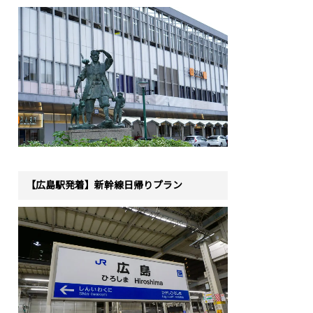
【広島駅発着】新幹線日帰りプラン