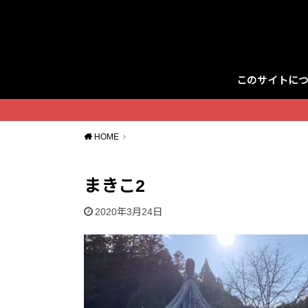
このサイトに
Twitter
HOME
まきこ2
2020年3月24日