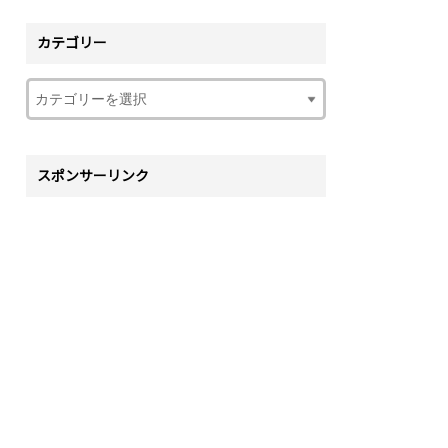
カテゴリー
スポンサーリンク