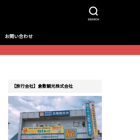
SEARCH
お問い合わせ
【旅行会社】倉敷観光株式会社