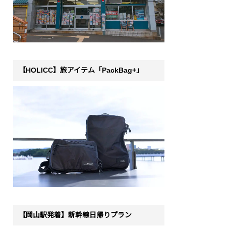
【HOLICC】旅アイテム「PackBag+」
【岡山駅発着】新幹線日帰りプラン