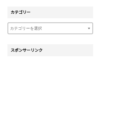
カテゴリー
スポンサーリンク