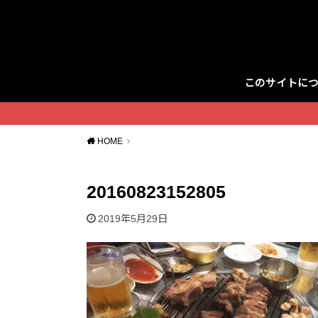
このサイトに
Twitter
HOME
20160823152805
2019年5月29日