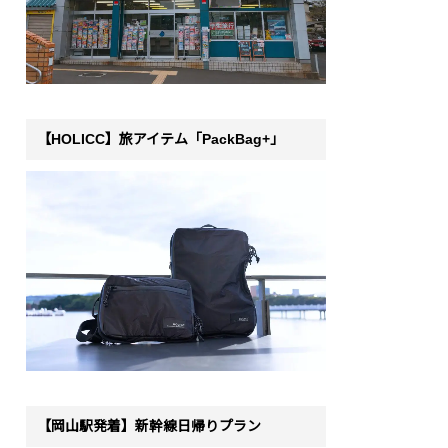
【HOLICC】旅アイテム「PackBag+」
【岡山駅発着】新幹線日帰りプラン