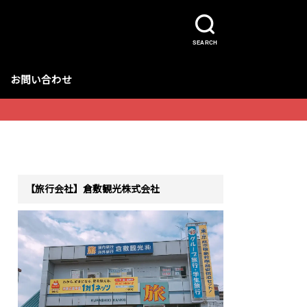
SEARCH
お問い合わせ
【旅行会社】倉敷観光株式会社