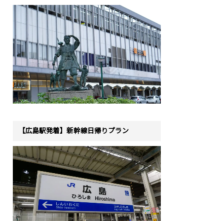
【広島駅発着】新幹線日帰りプラン