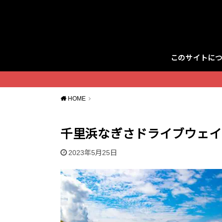
このサイトに
Twitter
HOME
千里浜なぎさドライブウェイ
2023年5月25日