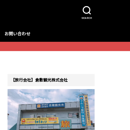
SEARCH
お問い合わせ
【旅行会社】倉敷観光株式会社