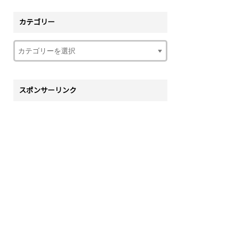
カテゴリー
スポンサーリンク