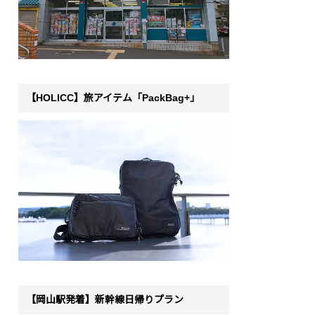
【HOLICC】旅アイテム「PackBag+」
【岡山駅発着】新幹線日帰りプラン