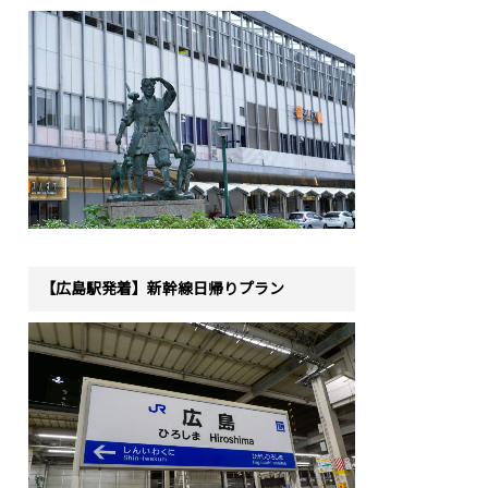
【広島駅発着】新幹線日帰りプラン