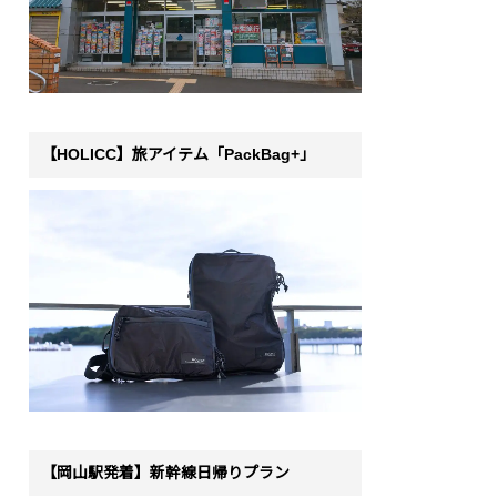
【HOLICC】旅アイテム「PackBag+」
【岡山駅発着】新幹線日帰りプラン