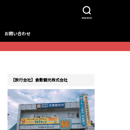
SEARCH
お問い合わせ
【旅行会社】倉敷観光株式会社