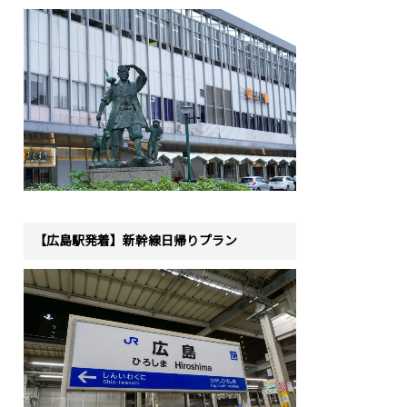
【広島駅発着】新幹線日帰りプラン