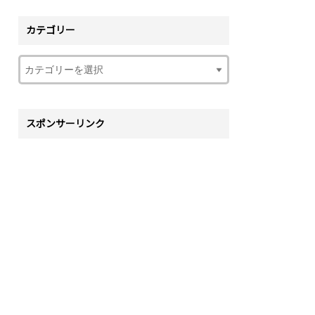
カテゴリー
スポンサーリンク