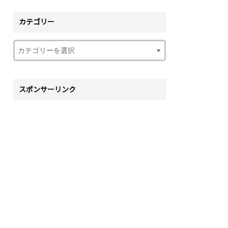
カテゴリー
スポンサーリンク