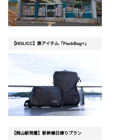
【HOLICC】旅アイテム「PackBag+」
【岡山駅発着】新幹線日帰りプラン