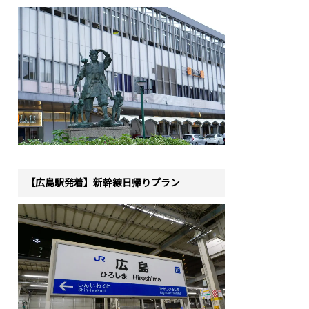
【広島駅発着】新幹線日帰りプラン