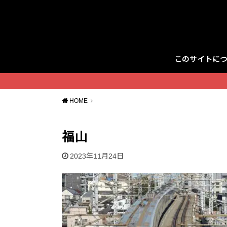
このサイトに
Twitter
HOME
福山
2023年11月24日