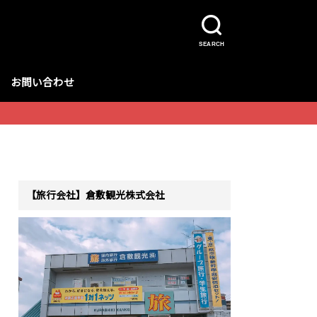
SEARCH
お問い合わせ
【旅行会社】倉敷観光株式会社