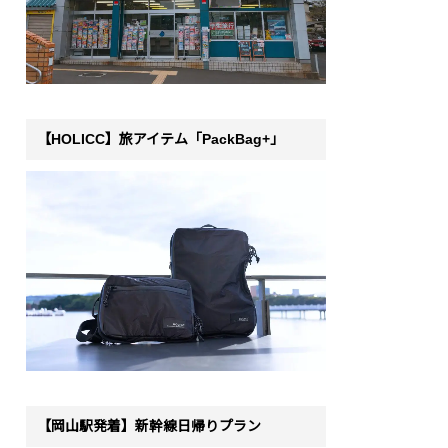
【HOLICC】旅アイテム「PackBag+」
【岡山駅発着】新幹線日帰りプラン