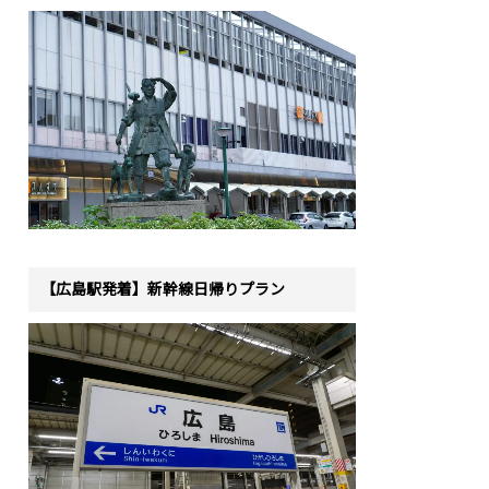
【広島駅発着】新幹線日帰りプラン