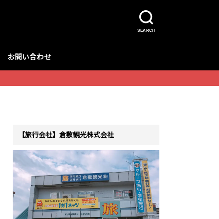
SEARCH
お問い合わせ
【旅行会社】倉敷観光株式会社