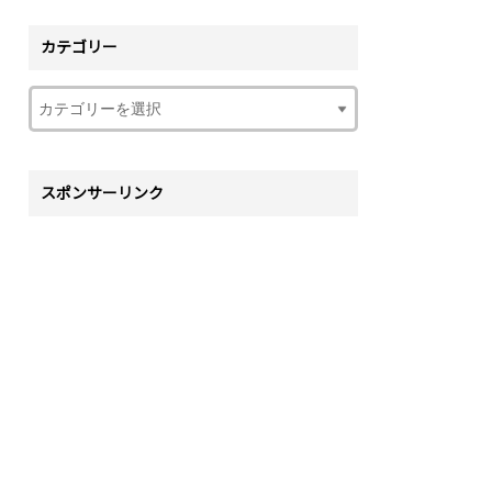
カテゴリー
スポンサーリンク