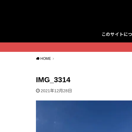
このサイトに
Twitter
HOME
IMG_3314
2021年12月28日