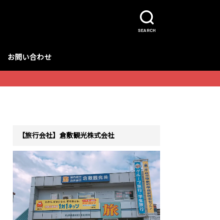
SEARCH
お問い合わせ
【旅行会社】倉敷観光株式会社