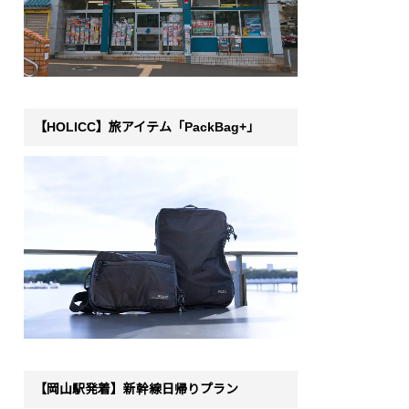
【HOLICC】旅アイテム「PackBag+」
【岡山駅発着】新幹線日帰りプラン