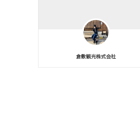
倉敷観光株式会社