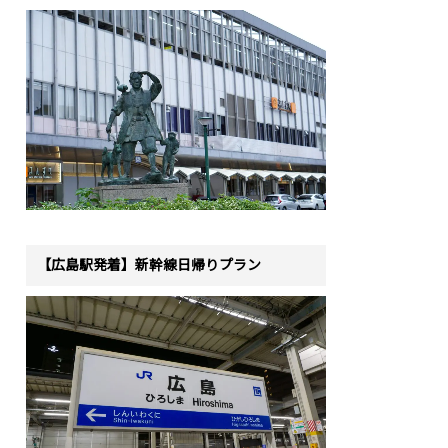
【広島駅発着】新幹線日帰りプラン