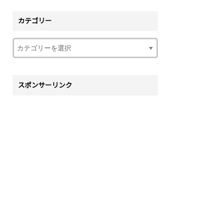
カテゴリー
スポンサーリンク