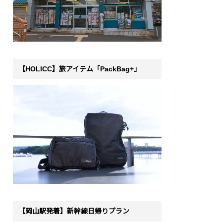
【HOLICC】旅アイテム「PackBag+」
【岡山駅発着】新幹線日帰りプラン