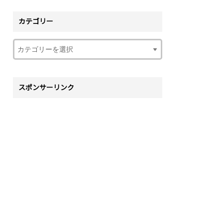
カテゴリー
スポンサーリンク