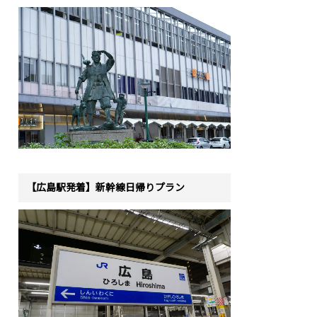
【広島駅発着】新幹線日帰りプラン