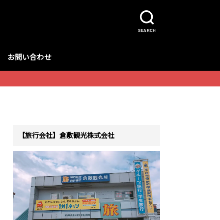
SEARCH
お問い合わせ
【旅行会社】倉敷観光株式会社