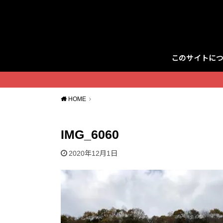
このサイトに
Twitter
HOME
IMG_6060
2020年12月1日