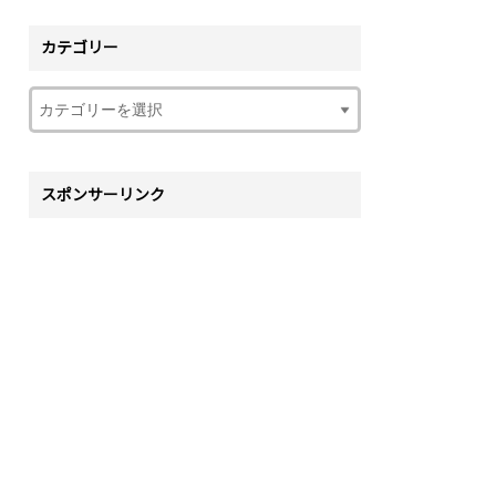
カテゴリー
スポンサーリンク