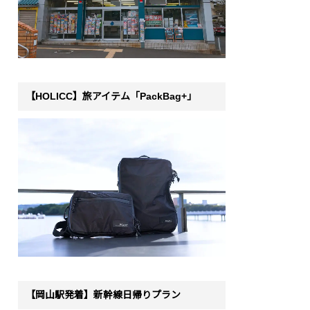
【HOLICC】旅アイテム「PackBag+」
【岡山駅発着】新幹線日帰りプラン