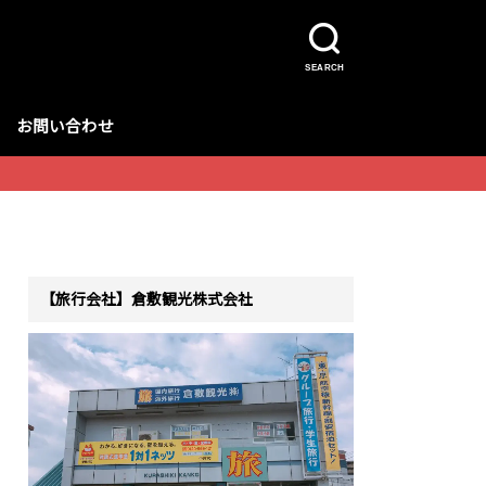
SEARCH
お問い合わせ
【旅行会社】倉敷観光株式会社