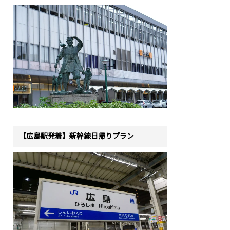
【広島駅発着】新幹線日帰りプラン