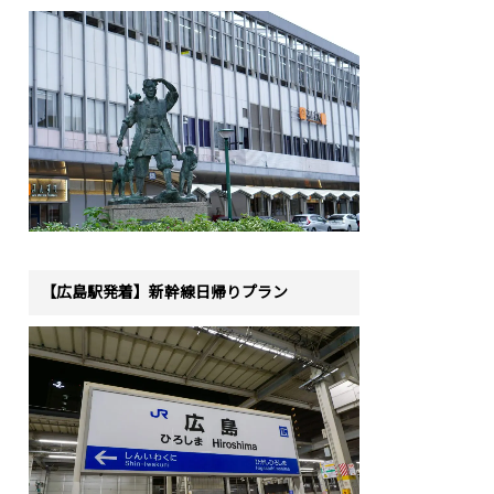
【広島駅発着】新幹線日帰りプラン