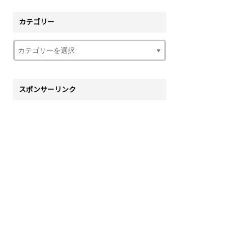
カテゴリー
スポンサーリンク