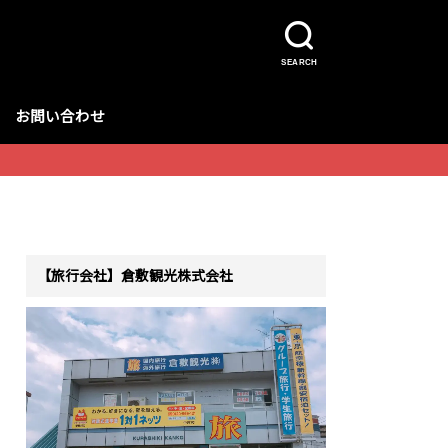
SEARCH
お問い合わせ
【旅行会社】倉敷観光株式会社