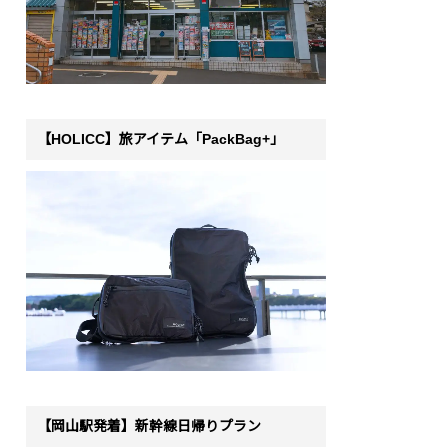
【HOLICC】旅アイテム「PackBag+」
【岡山駅発着】新幹線日帰りプラン