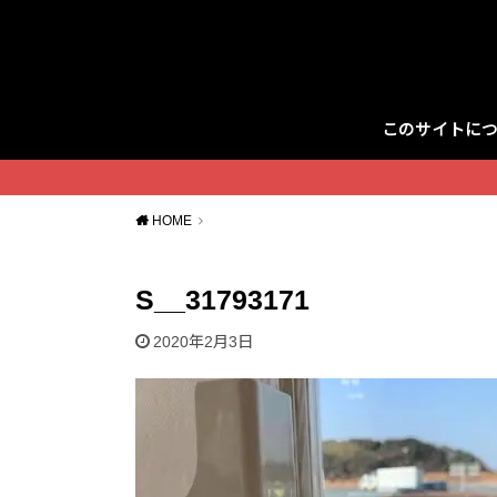
このサイトに
Twitter
HOME
S__31793171
2020年2月3日