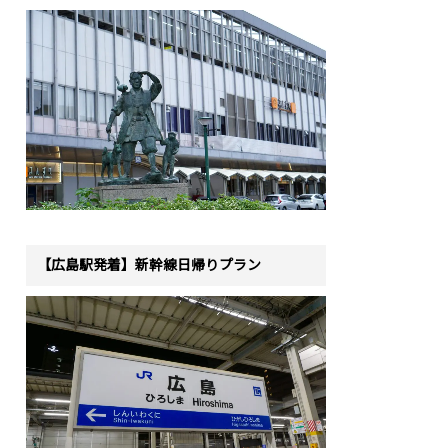
【広島駅発着】新幹線日帰りプラン