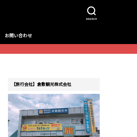
SEARCH
お問い合わせ
【旅行会社】倉敷観光株式会社