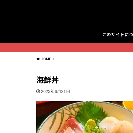
このサイトに
Twitter
HOME
海鮮丼
2023年6月21日