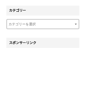
カテゴリー
スポンサーリンク