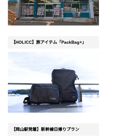
【HOLICC】旅アイテム「PackBag+」
【岡山駅発着】新幹線日帰りプラン