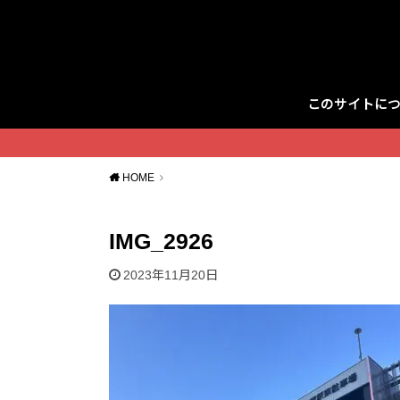
このサイトに
Twitter
HOME
IMG_2926
2023年11月20日