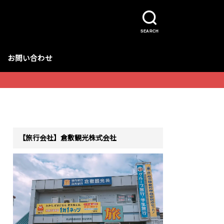
SEARCH
お問い合わせ
【旅行会社】倉敷観光株式会社