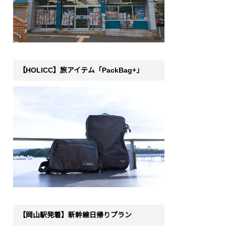
【HOLICC】旅アイテム「PackBag+」
【岡山駅発着】新幹線日帰りプラン