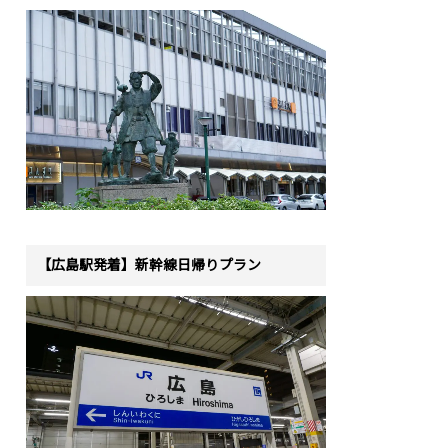
【広島駅発着】新幹線日帰りプラン