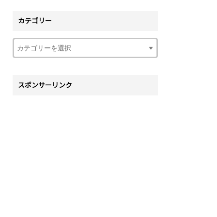
カテゴリー
スポンサーリンク