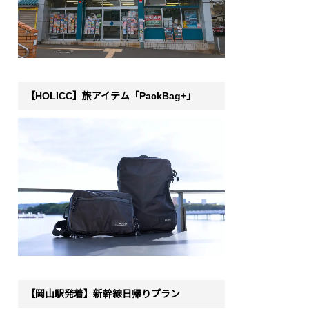
【HOLICC】旅アイテム「PackBag+」
【岡山駅発着】新幹線日帰りプラン