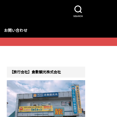
SEARCH
お問い合わせ
【旅行会社】倉敷観光株式会社