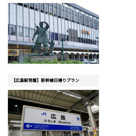
【広島駅発着】新幹線日帰りプラン