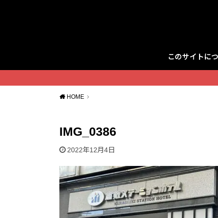
このサイトに
Twitter
HOME
IMG_0386
2022年12月4日