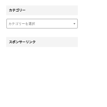
カテゴリー
スポンサーリンク