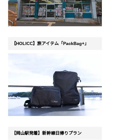
【HOLICC】旅アイテム「PackBag+」
【岡山駅発着】新幹線日帰りプラン