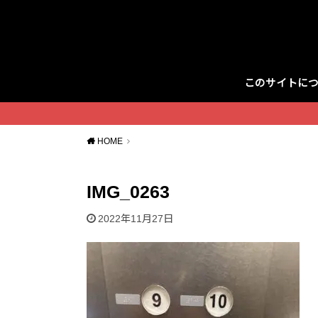
このサイトに
Twitter
HOME
IMG_0263
2022年11月27日