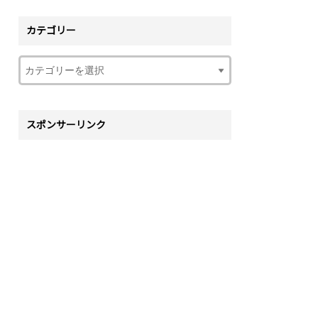
カテゴリー
スポンサーリンク