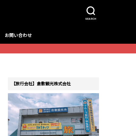
SEARCH
お問い合わせ
【旅行会社】倉敷観光株式会社