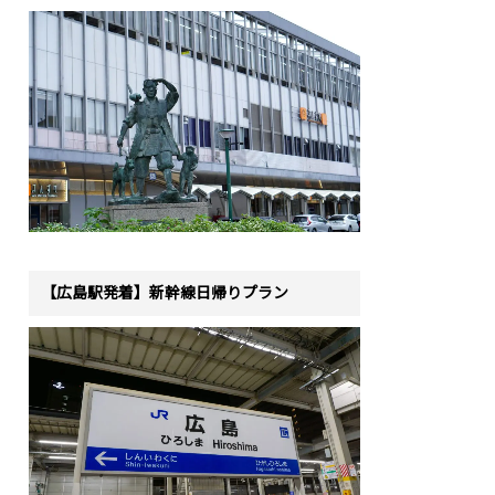
【広島駅発着】新幹線日帰りプラン