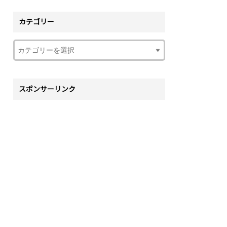
カテゴリー
スポンサーリンク