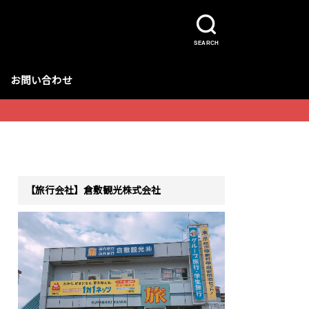
SEARCH
お問い合わせ
【旅行会社】倉敷観光株式会社