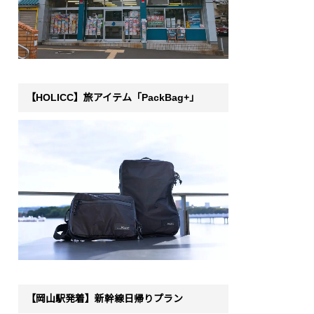
【HOLICC】旅アイテム「PackBag+」
【岡山駅発着】新幹線日帰りプラン