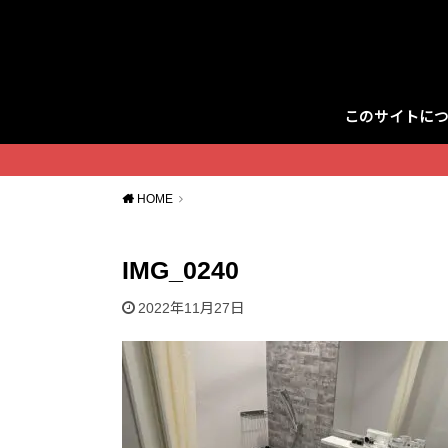
このサイトに
Twitter
HOME
IMG_0240
2022年11月27日