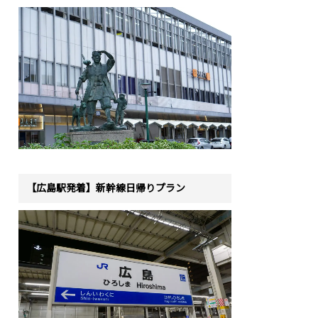
【広島駅発着】新幹線日帰りプラン