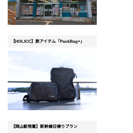
【HOLICC】旅アイテム「PackBag+」
【岡山駅発着】新幹線日帰りプラン