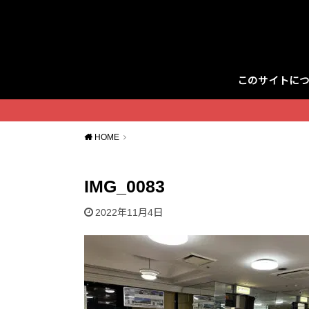
このサイトに
Twitter
HOME
IMG_0083
2022年11月4日