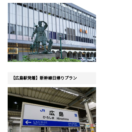
【広島駅発着】新幹線日帰りプラン