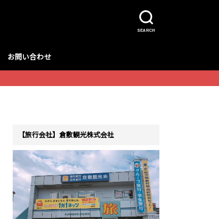
SEARCH
お問い合わせ
【旅行会社】倉敷観光株式会社