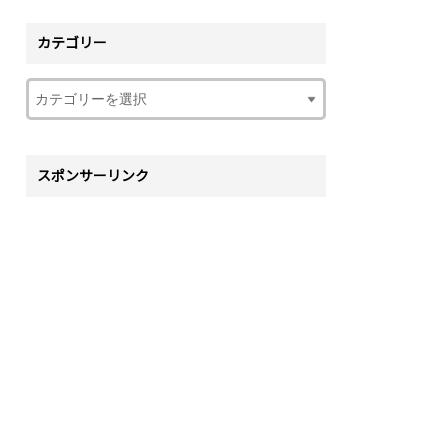
カテゴリー
スポンサーリンク