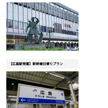
【広島駅発着】新幹線日帰りプラン