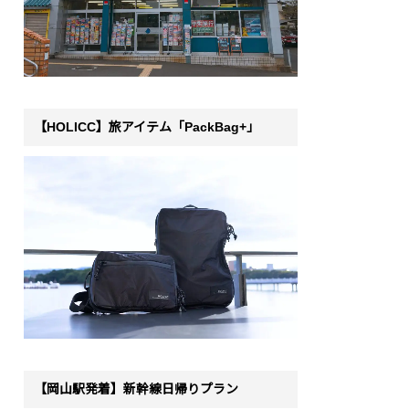
【HOLICC】旅アイテム「PackBag+」
【岡山駅発着】新幹線日帰りプラン