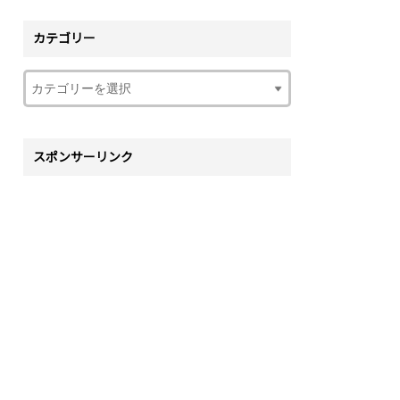
カテゴリー
スポンサーリンク