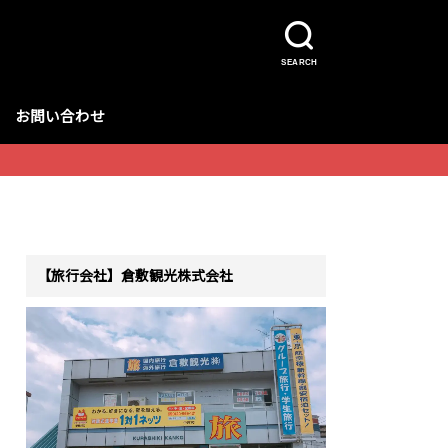
SEARCH
お問い合わせ
【旅行会社】倉敷観光株式会社