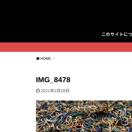
このサイトに
Twitter
HOME
IMG_8478
2021年2月28日