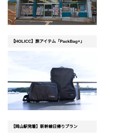
【HOLICC】旅アイテム「PackBag+」
【岡山駅発着】新幹線日帰りプラン