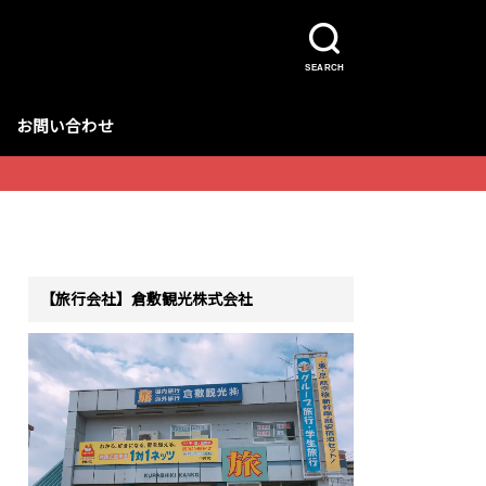
SEARCH
お問い合わせ
【旅行会社】倉敷観光株式会社