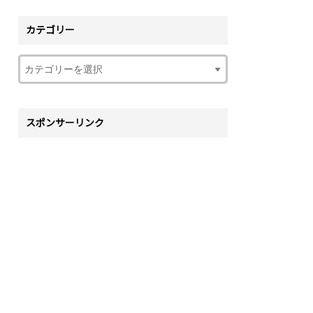
カテゴリー
スポンサーリンク