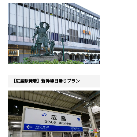
【広島駅発着】新幹線日帰りプラン