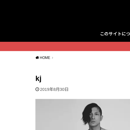
このサイトに
Twitter
HOME
kj
2019年8月30日