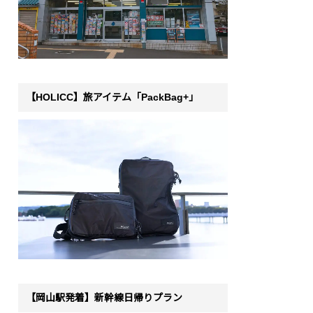
【HOLICC】旅アイテム「PackBag+」
【岡山駅発着】新幹線日帰りプラン