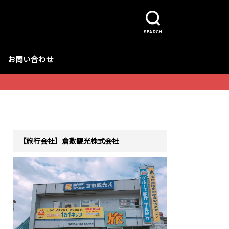
SEARCH
お問い合わせ
【旅行会社】倉敷観光株式会社