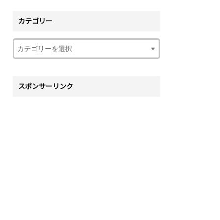
カテゴリー
スポンサーリンク