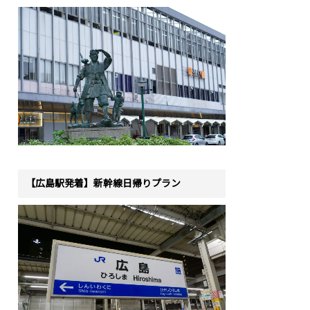
【広島駅発着】新幹線日帰りプラン