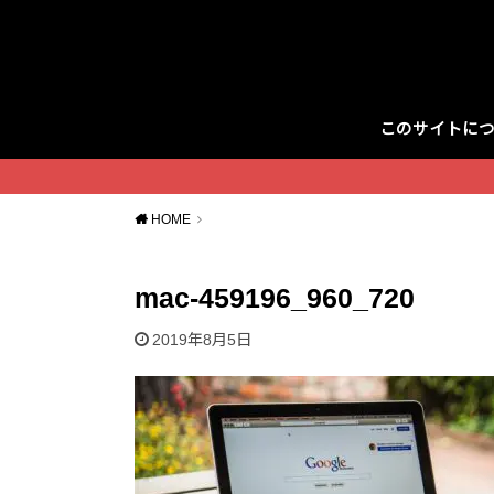
このサイトに
Twitter
HOME
mac-459196_960_720
2019年8月5日