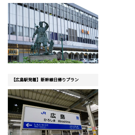
【広島駅発着】新幹線日帰りプラン