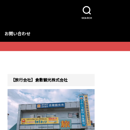
SEARCH
お問い合わせ
【旅行会社】倉敷観光株式会社