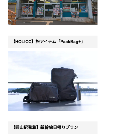
【HOLICC】旅アイテム「PackBag+」
【岡山駅発着】新幹線日帰りプラン