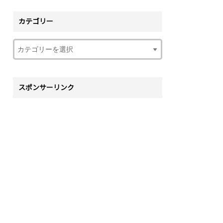
カテゴリー
スポンサーリンク