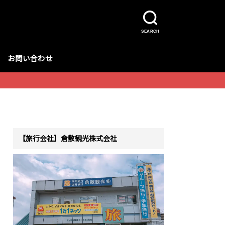
SEARCH
お問い合わせ
【旅行会社】倉敷観光株式会社