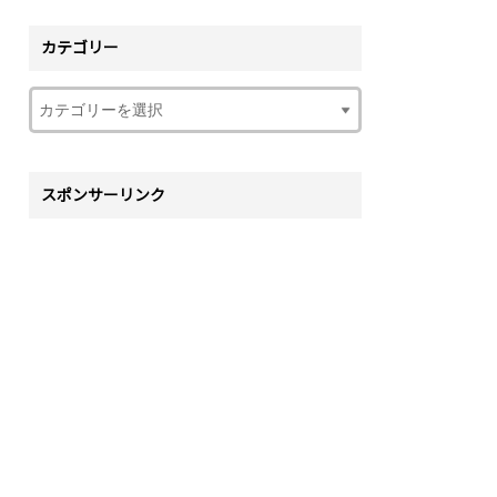
カテゴリー
スポンサーリンク