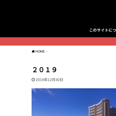
このサイトに
Twitter
HOME
２０１９
2019年12月30日