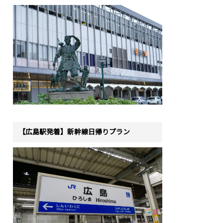
【広島駅発着】新幹線日帰りプラン