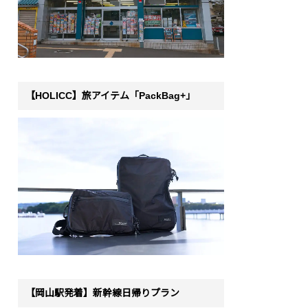
【HOLICC】旅アイテム「PackBag+」
【岡山駅発着】新幹線日帰りプラン