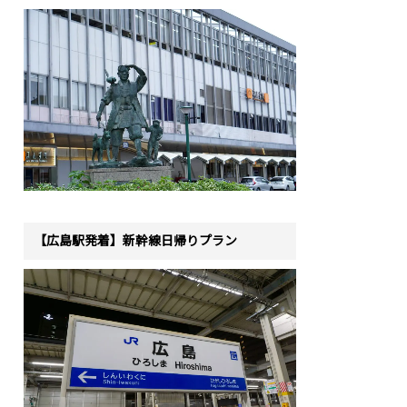
【広島駅発着】新幹線日帰りプラン