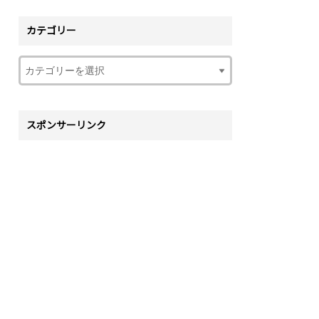
カテゴリー
スポンサーリンク