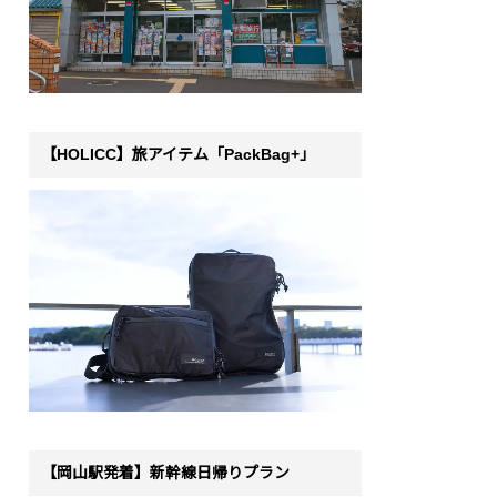
【HOLICC】旅アイテム「PackBag+」
【岡山駅発着】新幹線日帰りプラン