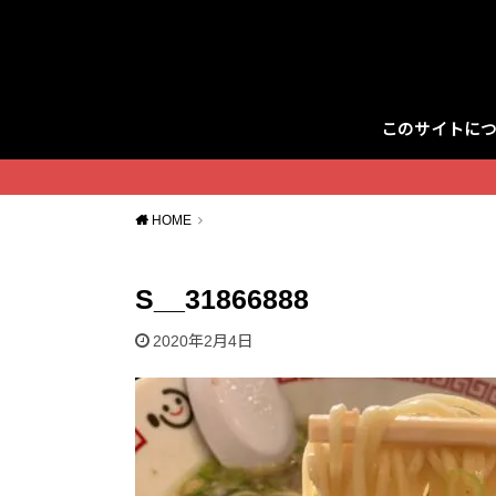
このサイトに
Twitter
HOME
S__31866888
2020年2月4日