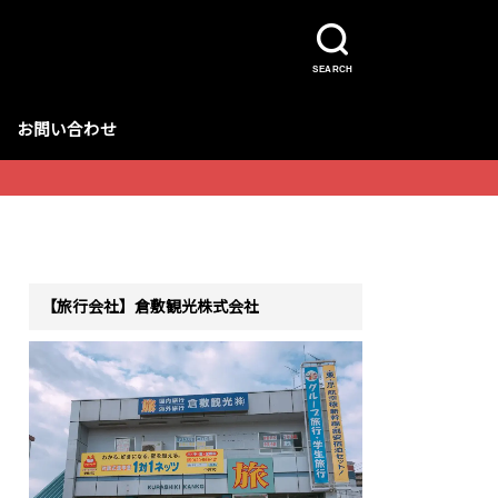
SEARCH
お問い合わせ
【旅行会社】倉敷観光株式会社